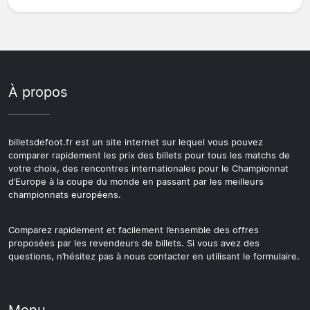
À propos
billetsdefoot.fr est un site internet sur lequel vous pouvez
comparer rapidement les prix des billets pour tous les matchs de
votre choix, des rencontres internationales pour le Championnat
d’Europe à la coupe du monde en passant par les meilleurs
championnats européens.
Comparez rapidement et facilement l’ensemble des offres
proposées par les revendeurs de billets. Si vous avez des
questions, n’hésitez pas à nous contacter en utilisant le formulaire.