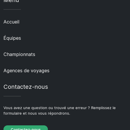
Menu
Accueil
Équipes
Championnats
Agences de voyages
Contactez-nous
Vous avez une question ou trouvé une erreur ? Remplissez le
formulaire et nous vous répondrons.
Contactez-nous