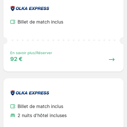
Billet de match inclus
En savoir plus/Réserver
92 €
Billet de match inclus
2 nuits d'hôtel incluses