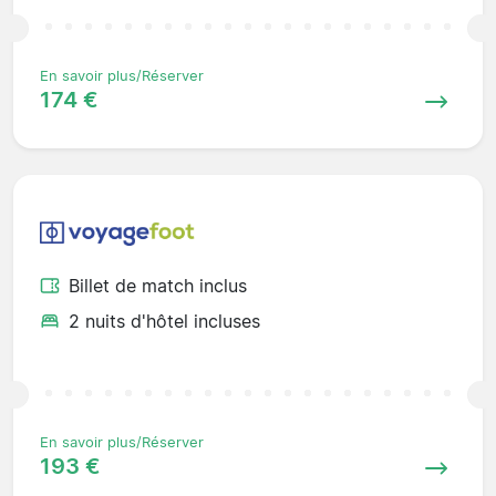
En savoir plus/Réserver
174 €
Billet de match inclus
2 nuits d'hôtel incluses
En savoir plus/Réserver
193 €