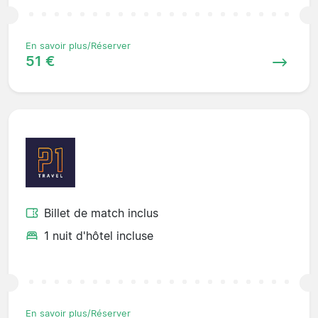
En savoir plus/Réserver
51 €
Billet de match inclus
1 nuit d'hôtel incluse
En savoir plus/Réserver