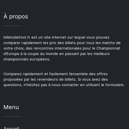
À propos
billetsdefoot.fr est un site internet sur lequel vous pouvez
comparer rapidement les prix des billets pour tous les matchs de
votre choix, des rencontres internationales pour le Championnat
d’Europe à la coupe du monde en passant par les meilleurs
championnats européens.
Comparez rapidement et facilement l’ensemble des offres
proposées par les revendeurs de billets. Si vous avez des
questions, n’hésitez pas à nous contacter en utilisant le formulaire.
Menu
Accueil