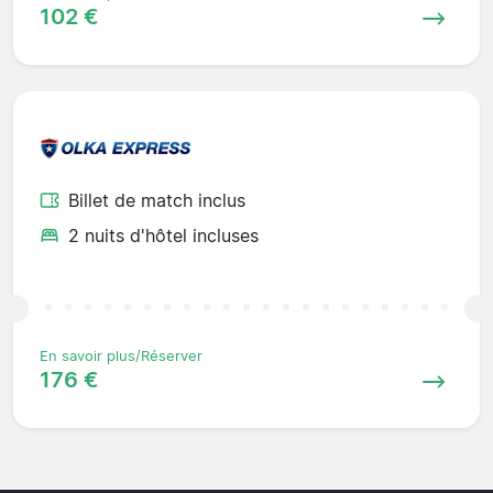
102 €
Billet de match inclus
2 nuits d'hôtel incluses
En savoir plus/Réserver
176 €