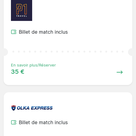
Billet de match inclus
En savoir plus/Réserver
35 €
Billet de match inclus