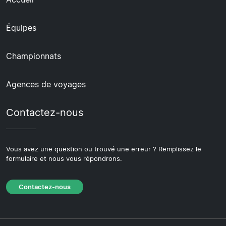
Équipes
Championnats
Agences de voyages
Contactez-nous
Vous avez une question ou trouvé une erreur ? Remplissez le
formulaire et nous vous répondrons.
Contactez-nous