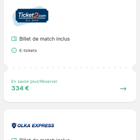
Billet de match inclus
E-tickets
En savoir plus/Réserver
334 €