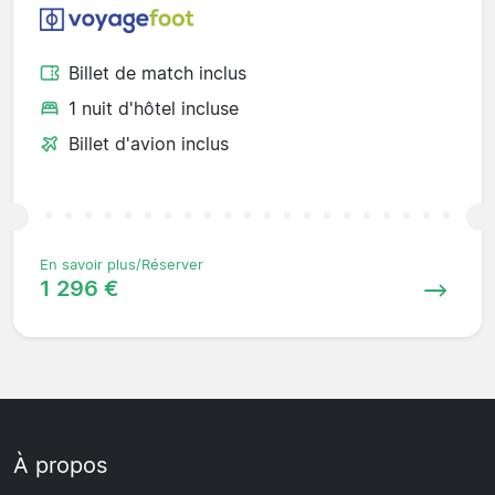
Billet de match inclus
1 nuit d'hôtel incluse
Billet d'avion inclus
En savoir plus/Réserver
1 296 €
À propos