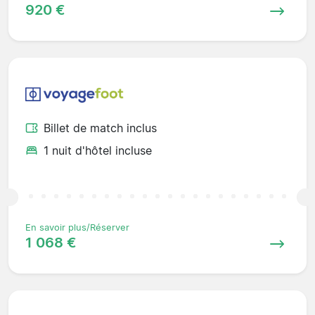
920 €
Billet de match inclus
1 nuit d'hôtel incluse
En savoir plus/Réserver
1 068 €