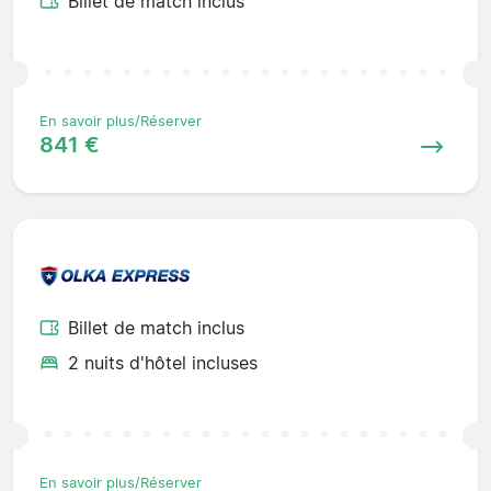
Billet de match inclus
En savoir plus/Réserver
841 €
Billet de match inclus
2 nuits d'hôtel incluses
En savoir plus/Réserver