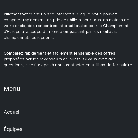
billetsdefoot.fr est un site internet sur lequel vous pouvez
comparer rapidement les prix des billets pour tous les matchs de
votre choix, des rencontres internationales pour le Championnat
d’Europe à la coupe du monde en passant par les meilleurs
championnats européens.
Comparez rapidement et facilement l’ensemble des offres
proposées par les revendeurs de billets. Si vous avez des
questions, n’hésitez pas à nous contacter en utilisant le formulaire.
Menu
Accueil
Équipes