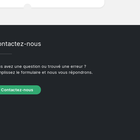
ntactez-nous
s avez une question ou trouvé une erreur ?
plissez le formulaire et nous vous répondrons.
Contactez-nous