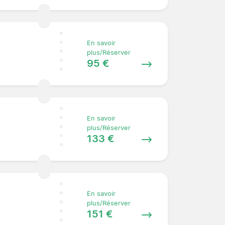
En savoir
plus/Réserver
95 €
En savoir
plus/Réserver
133 €
En savoir
plus/Réserver
151 €