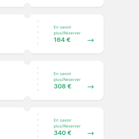
En savoir
plus/Réserver
164 €
En savoir
plus/Réserver
308 €
En savoir
plus/Réserver
340 €