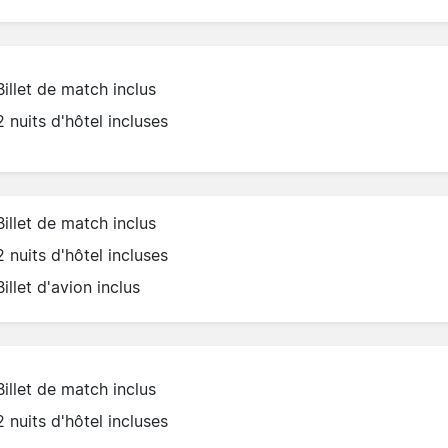
Billet de match inclus
2 nuits d'hôtel incluses
Billet de match inclus
2 nuits d'hôtel incluses
Billet d'avion inclus
Billet de match inclus
2 nuits d'hôtel incluses