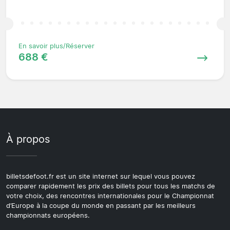
En savoir plus/Réserver
688 €
À propos
billetsdefoot.fr est un site internet sur lequel vous pouvez
comparer rapidement les prix des billets pour tous les matchs de
votre choix, des rencontres internationales pour le Championnat
d’Europe à la coupe du monde en passant par les meilleurs
championnats européens.