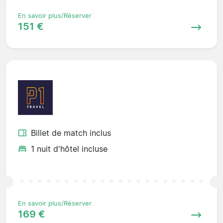
En savoir plus/Réserver
151 €
Billet de match inclus
1 nuit d'hôtel incluse
En savoir plus/Réserver
169 €