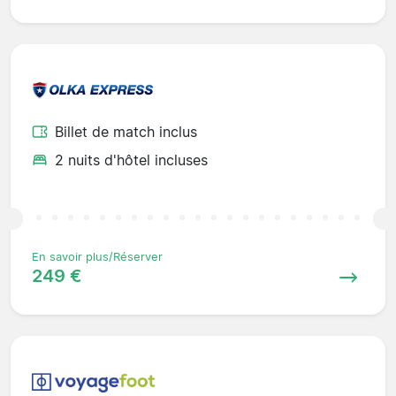
Billet de match inclus
2 nuits d'hôtel incluses
En savoir plus/Réserver
249 €