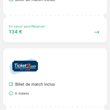
En savoir plus/Réserver
134 €
Billet de match inclus
E-tickets