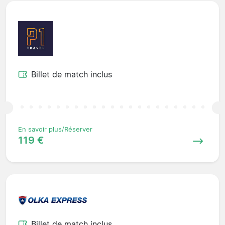
Billet de match inclus
En savoir plus/Réserver
119 €
Billet de match inclus