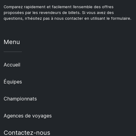
Comparez rapidement et facilement l’ensemble des offres
proposées par les revendeurs de billets. Si vous avez des
questions, n’hésitez pas à nous contacter en utilisant le formulaire.
Menu
Accueil
Équipes
Championnats
Agences de voyages
Contactez-nous