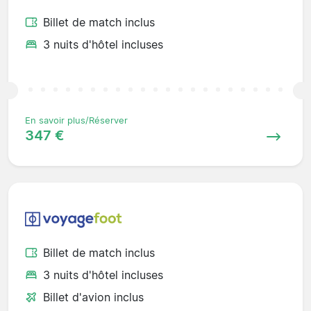
Billet de match inclus
3 nuits d'hôtel incluses
En savoir plus/Réserver
347 €
Billet de match inclus
3 nuits d'hôtel incluses
Billet d'avion inclus