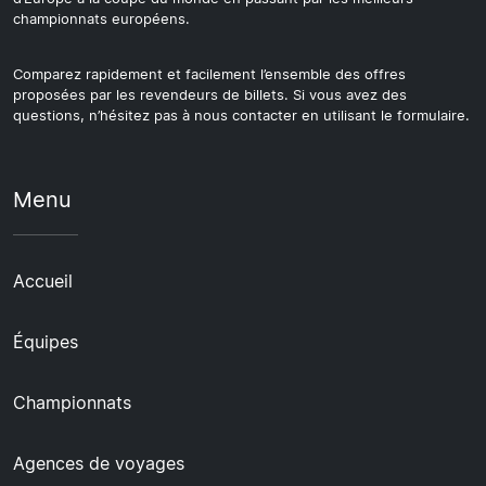
championnats européens.
Comparez rapidement et facilement l’ensemble des offres
proposées par les revendeurs de billets. Si vous avez des
questions, n’hésitez pas à nous contacter en utilisant le formulaire.
Menu
Accueil
Équipes
Championnats
Agences de voyages