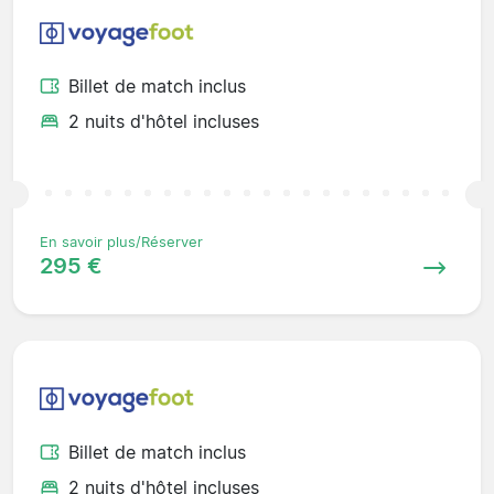
Billet de match inclus
2 nuits d'hôtel incluses
En savoir plus/Réserver
295 €
Billet de match inclus
2 nuits d'hôtel incluses