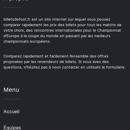
billetsdefoot.fr est un site internet sur lequel vous pouvez
comparer rapidement les prix des billets pour tous les matchs de
votre choix, des rencontres internationales pour le Championnat
d’Europe à la coupe du monde en passant par les meilleurs
championnats européens.
Comparez rapidement et facilement l’ensemble des offres
proposées par les revendeurs de billets. Si vous avez des
questions, n’hésitez pas à nous contacter en utilisant le formulaire.
Menu
Accueil
Équipes