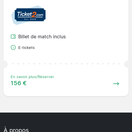
Billet de match inclus
E-tickets
En savoir plus/Réserver
156 €
À propos