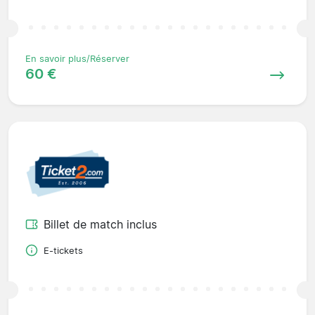
En savoir plus/Réserver
60 €
Billet de match inclus
E-tickets