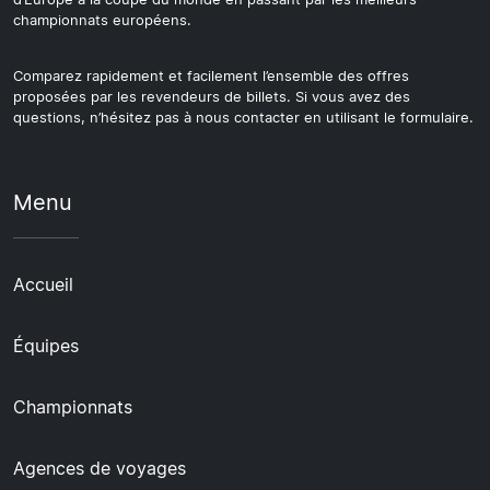
championnats européens.
Comparez rapidement et facilement l’ensemble des offres
proposées par les revendeurs de billets. Si vous avez des
questions, n’hésitez pas à nous contacter en utilisant le formulaire.
Menu
Accueil
Équipes
Championnats
Agences de voyages