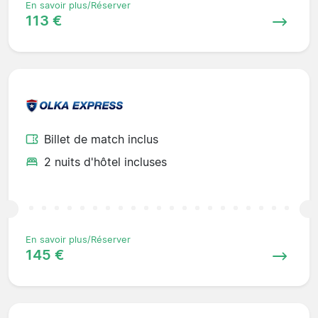
En savoir plus/Réserver
113 €
Billet de match inclus
2 nuits d'hôtel incluses
En savoir plus/Réserver
145 €