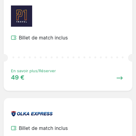
Billet de match inclus
En savoir plus/Réserver
49 €
Billet de match inclus