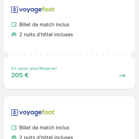
Billet de match inclus
2 nuits d'hôtel incluses
En savoir plus/Réserver
205 €
Billet de match inclus
2 nuits d'hôtel incluses