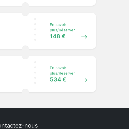
En savoir
plus/Réserver
148 €
En savoir
plus/Réserver
534 €
ntactez-nous