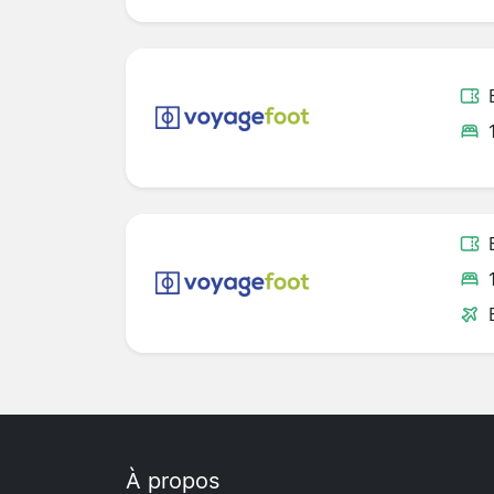
À propos