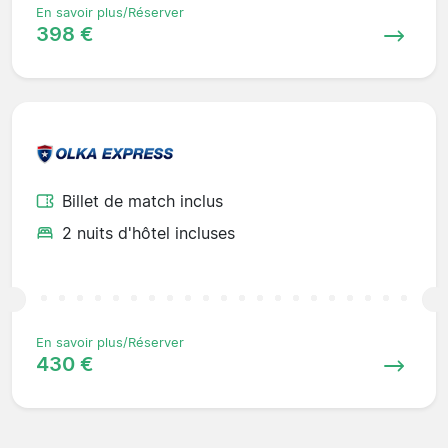
En savoir plus/Réserver
398 €
Billet de match inclus
2 nuits d'hôtel incluses
En savoir plus/Réserver
430 €