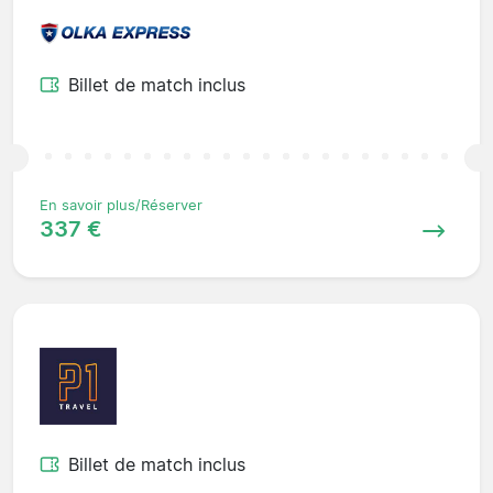
Billet de match inclus
En savoir plus/Réserver
337 €
Billet de match inclus