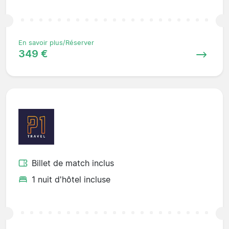
En savoir plus/Réserver
349 €
Billet de match inclus
1 nuit d'hôtel incluse