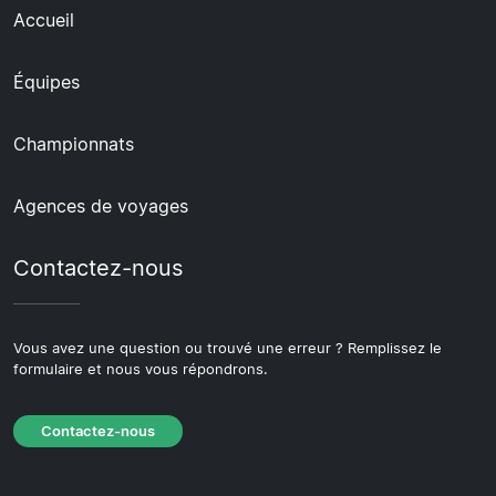
Accueil
Équipes
Championnats
Agences de voyages
Contactez-nous
Vous avez une question ou trouvé une erreur ? Remplissez le
formulaire et nous vous répondrons.
Contactez-nous