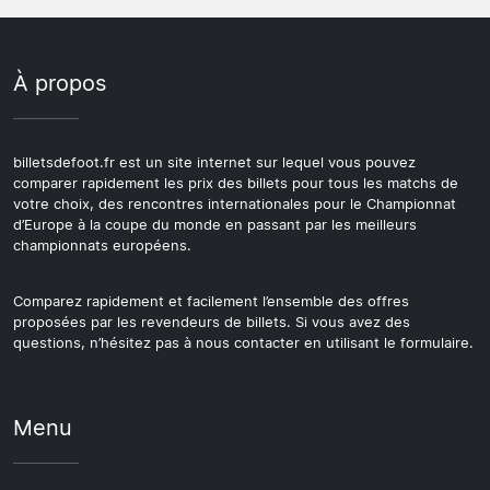
À propos
billetsdefoot.fr est un site internet sur lequel vous pouvez
comparer rapidement les prix des billets pour tous les matchs de
votre choix, des rencontres internationales pour le Championnat
d’Europe à la coupe du monde en passant par les meilleurs
championnats européens.
Comparez rapidement et facilement l’ensemble des offres
proposées par les revendeurs de billets. Si vous avez des
questions, n’hésitez pas à nous contacter en utilisant le formulaire.
Menu