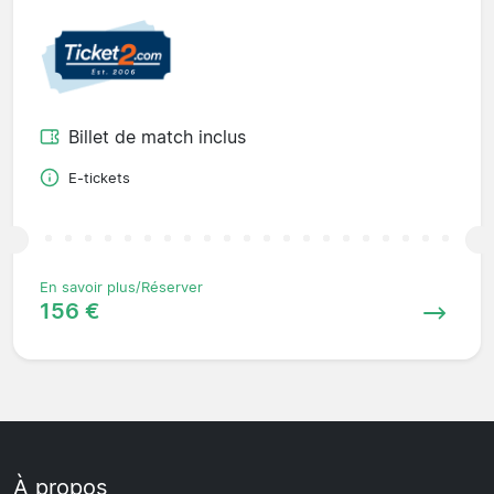
Billet de match inclus
E-tickets
En savoir plus/Réserver
156 €
À propos