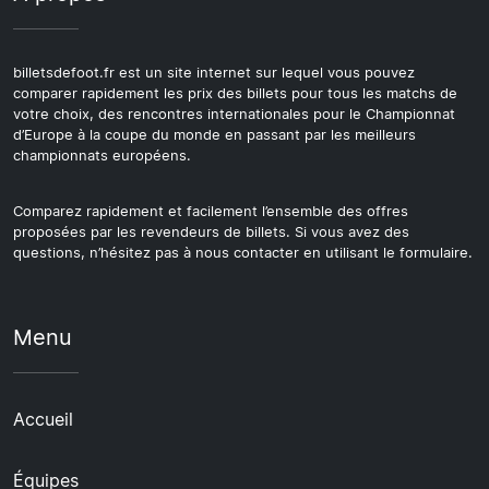
billetsdefoot.fr est un site internet sur lequel vous pouvez
comparer rapidement les prix des billets pour tous les matchs de
votre choix, des rencontres internationales pour le Championnat
d’Europe à la coupe du monde en passant par les meilleurs
championnats européens.
Comparez rapidement et facilement l’ensemble des offres
proposées par les revendeurs de billets. Si vous avez des
questions, n’hésitez pas à nous contacter en utilisant le formulaire.
Menu
Accueil
Équipes