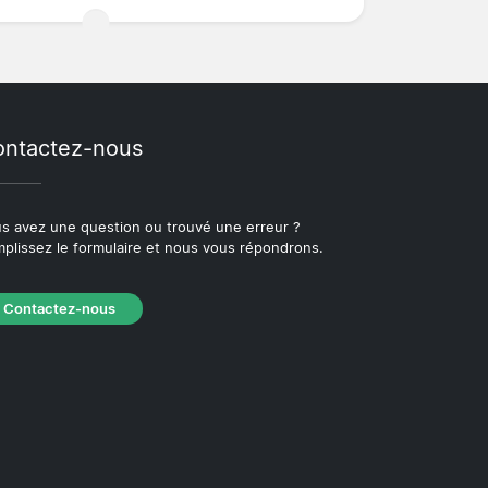
ntactez-nous
s avez une question ou trouvé une erreur ?
plissez le formulaire et nous vous répondrons.
Contactez-nous