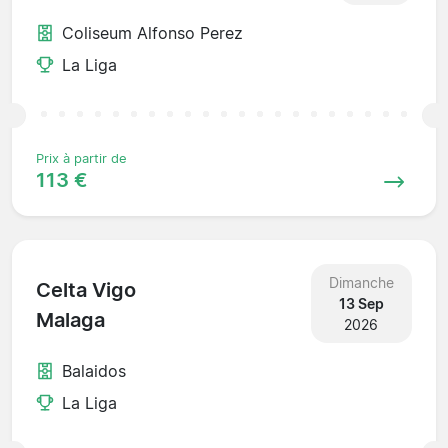
Coliseum Alfonso Perez
La Liga
Prix à partir de
113 €
Dimanche
Celta Vigo
13 Sep
Malaga
2026
Balaidos
La Liga