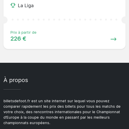
La Liga
Prix à partir de
226 €
À propos
billetsdefoot.fr est un site internet sur lequel vous pouvez
comparer rapidement les prix des billets pour tous les matchs de
votre choix, des rencontres internationales pour le Championnat
d’Europe à la coupe du monde en passant par les meilleurs
championnats européens.