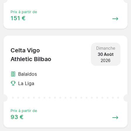
Prix à partir de
151 €
Dimanche
Celta Vigo
30 Août
Athletic Bilbao
2026
Balaidos
La Liga
Prix à partir de
93 €