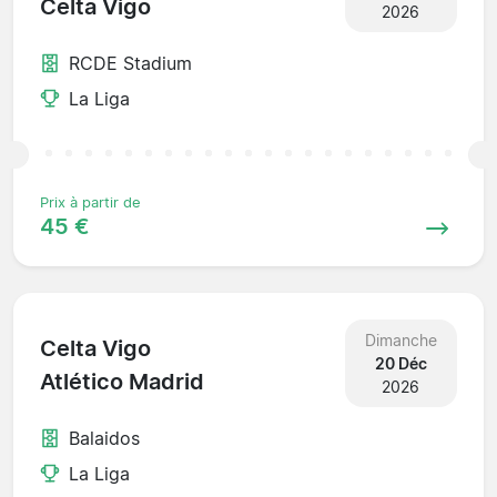
Celta Vigo
2026
RCDE Stadium
La Liga
Prix à partir de
45 €
Dimanche
Celta Vigo
20 Déc
Atlético Madrid
2026
Balaidos
La Liga