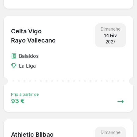
Dimanche
Celta Vigo
14 Fév
Rayo Vallecano
2027
Balaidos
La Liga
Prix à partir de
93 €
Dimanche
Athletic Bilbao