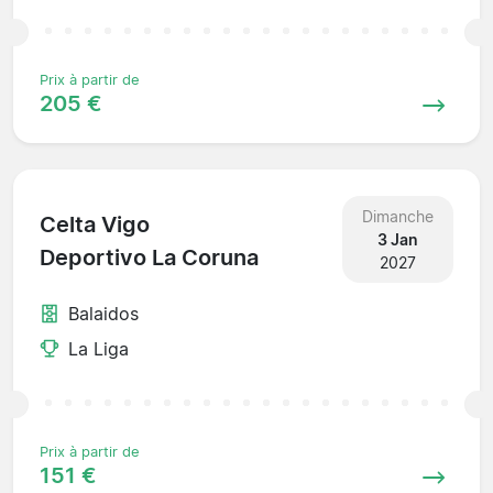
Prix à partir de
205 €
Dimanche
Celta Vigo
3 Jan
Deportivo La Coruna
2027
Balaidos
La Liga
Prix à partir de
151 €