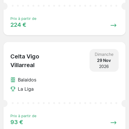
Prix à partir de
224 €
Dimanche
Celta Vigo
29 Nov
Villarreal
2026
Balaidos
La Liga
Prix à partir de
93 €