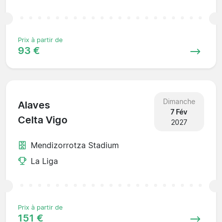
Prix à partir de
93 €
Dimanche
Alaves
7 Fév
Celta Vigo
2027
Mendizorrotza Stadium
La Liga
Prix à partir de
151 €