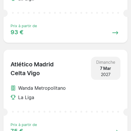
Prix à partir de
93 €
Dimanche
Atlético Madrid
7 Mar
Celta Vigo
2027
Wanda Metropolitano
La Liga
Prix à partir de
75 €