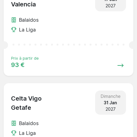
Valencia
2027
Balaidos
La Liga
Prix à partir de
93 €
Dimanche
Celta Vigo
31 Jan
Getafe
2027
Balaidos
La Liga