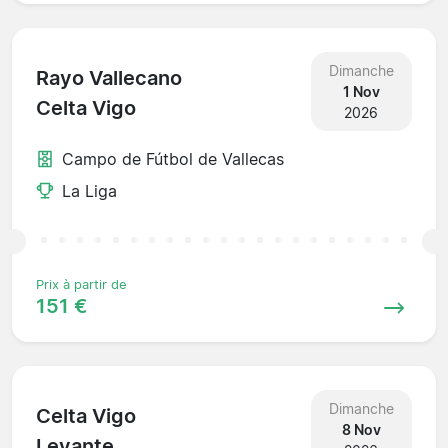
Dimanche
Rayo Vallecano
1 Nov
Celta Vigo
2026
Campo de Fútbol de Vallecas
La Liga
Prix à partir de
151 €
Dimanche
Celta Vigo
8 Nov
Levante