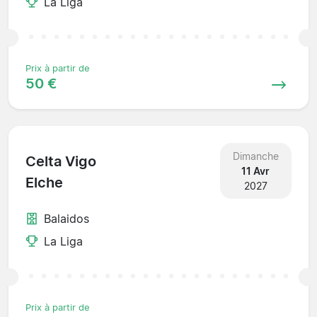
La Liga
Prix à partir de
50 €
Dimanche
Celta Vigo
11 Avr
Elche
2027
Balaidos
La Liga
Prix à partir de