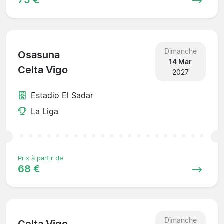
Dimanche
Osasuna
14 Mar
Celta Vigo
2027
Estadio El Sadar
La Liga
Prix à partir de
68 €
Dimanche