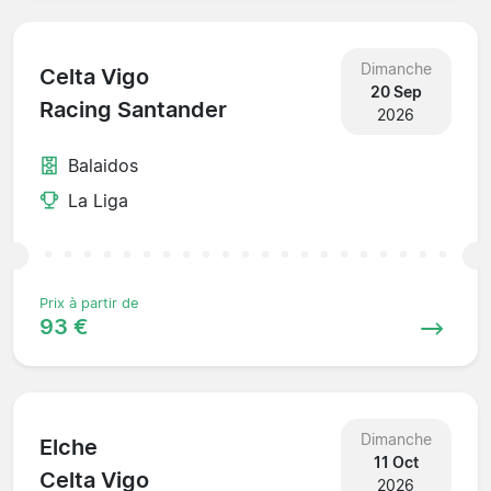
Dimanche
Celta Vigo
20 Sep
Racing Santander
2026
Balaidos
La Liga
Prix à partir de
93 €
Dimanche
Elche
11 Oct
Celta Vigo
2026