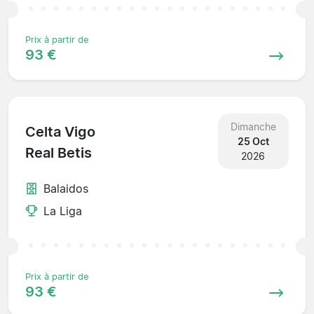
Prix à partir de
93 €
Dimanche
Celta Vigo
25 Oct
Real Betis
2026
Balaidos
La Liga
Prix à partir de
93 €