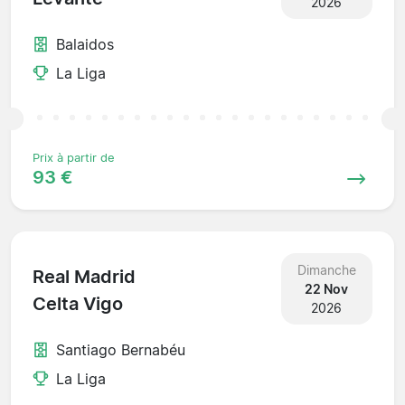
2026
Balaidos
La Liga
Prix à partir de
93 €
Dimanche
Real Madrid
22 Nov
Celta Vigo
2026
Santiago Bernabéu
La Liga