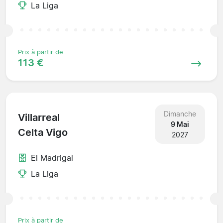
La Liga
Prix à partir de
113 €
Dimanche
Villarreal
9 Mai
Celta Vigo
2027
El Madrigal
La Liga
Prix à partir de