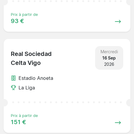
Prix à partir de
93 €
Mercredi
Real Sociedad
16 Sep
Celta Vigo
2026
Estadio Anoeta
La Liga
Prix à partir de
151 €