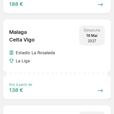
188 €
Dimanche
Malaga
16 Mai
Celta Vigo
2027
Estadio La Rosaleda
La Liga
Prix à partir de
138 €