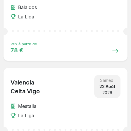
Balaidos
La Liga
Prix à partir de
78 €
Samedi
Valencia
22 Août
Celta Vigo
2026
Mestalla
La Liga