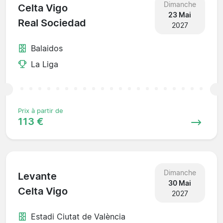
Dimanche
Celta Vigo
23 Mai
Real Sociedad
2027
Balaidos
La Liga
Prix à partir de
113 €
Dimanche
Levante
30 Mai
Celta Vigo
2027
Estadi Ciutat de València