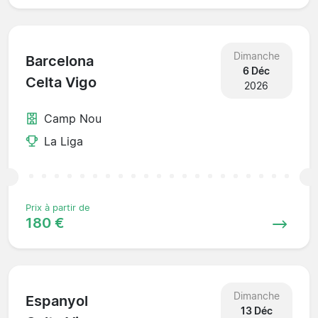
Dimanche
Barcelona
6 Déc
Celta Vigo
2026
Camp Nou
La Liga
Prix à partir de
180 €
Dimanche
Espanyol
13 Déc