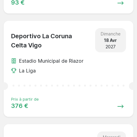
93 €
Dimanche
Deportivo La Coruna
18 Avr
Celta Vigo
2027
Estadio Municipal de Riazor
La Liga
Prix à partir de
376 €