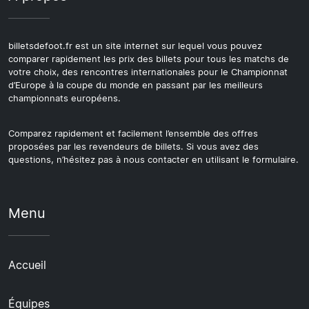
billetsdefoot.fr est un site internet sur lequel vous pouvez
comparer rapidement les prix des billets pour tous les matchs de
votre choix, des rencontres internationales pour le Championnat
d’Europe à la coupe du monde en passant par les meilleurs
championnats européens.
Comparez rapidement et facilement l’ensemble des offres
proposées par les revendeurs de billets. Si vous avez des
questions, n’hésitez pas à nous contacter en utilisant le formulaire.
Menu
Accueil
Équipes