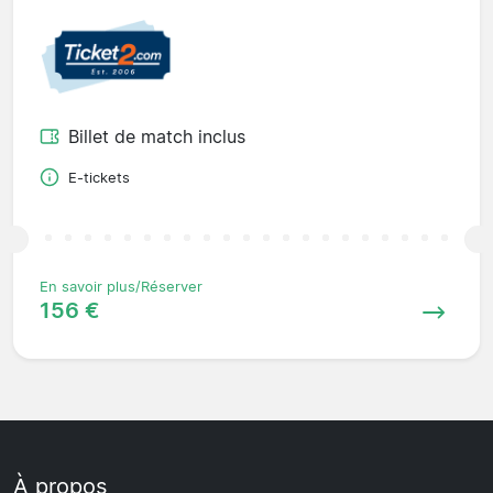
Billet de match inclus
E-tickets
En savoir plus/Réserver
156 €
À propos