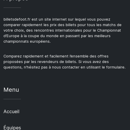
billetsdefoot.fr est un site internet sur lequel vous pouvez
comparer rapidement les prix des billets pour tous les matchs de
votre choix, des rencontres internationales pour le Championnat
d’Europe à la coupe du monde en passant par les meilleurs
championnats européens.
Comparez rapidement et facilement l’ensemble des offres
proposées par les revendeurs de billets. Si vous avez des
questions, n’hésitez pas à nous contacter en utilisant le formulaire.
Menu
Accueil
Équipes