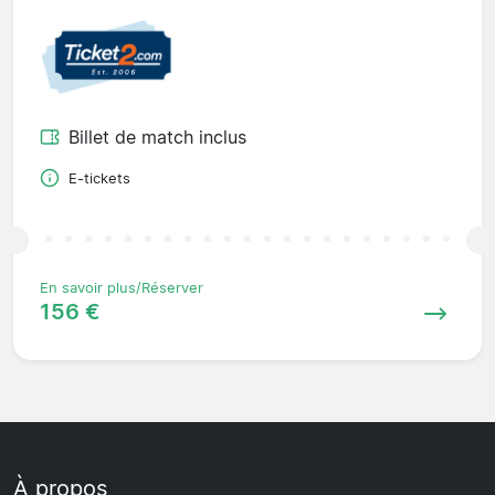
Billet de match inclus
E-tickets
En savoir plus/Réserver
156 €
À propos