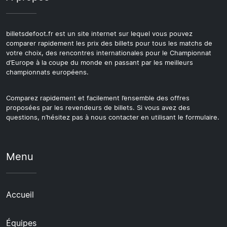
billetsdefoot.fr est un site internet sur lequel vous pouvez
comparer rapidement les prix des billets pour tous les matchs de
votre choix, des rencontres internationales pour le Championnat
d’Europe à la coupe du monde en passant par les meilleurs
championnats européens.
Comparez rapidement et facilement l’ensemble des offres
proposées par les revendeurs de billets. Si vous avez des
questions, n’hésitez pas à nous contacter en utilisant le formulaire.
Menu
Accueil
Équipes