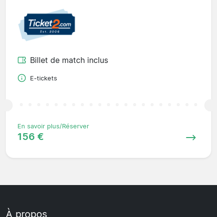
Billet de match inclus
E-tickets
En savoir plus/Réserver
156 €
À propos