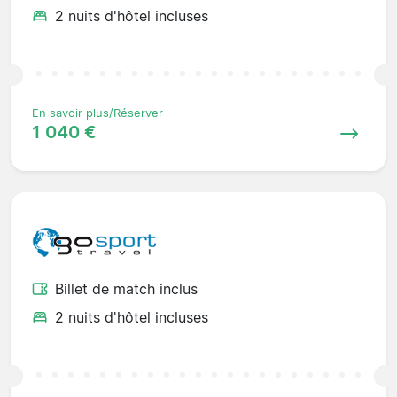
2 nuits d'hôtel incluses
En savoir plus/Réserver
1 040 €
Billet de match inclus
2 nuits d'hôtel incluses