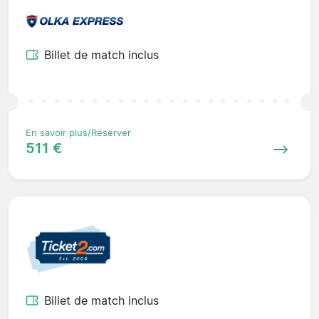
Billet de match inclus
En savoir plus/Réserver
511 €
Billet de match inclus