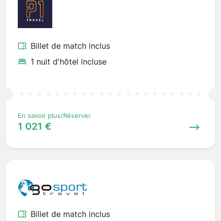
Billet de match inclus
1 nuit d'hôtel incluse
En savoir plus/Réserver
1 021 €
Billet de match inclus