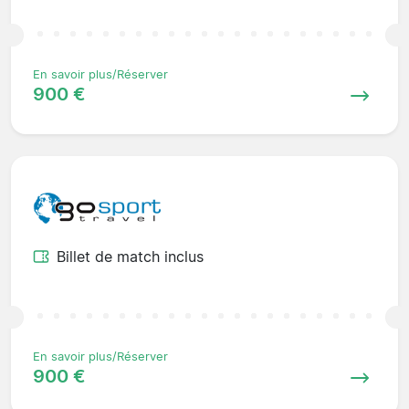
En savoir plus/Réserver
900 €
Billet de match inclus
En savoir plus/Réserver
900 €