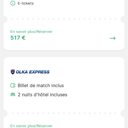
E-tickets
En savoir plus/Réserver
517 €
Billet de match inclus
2 nuits d'hôtel incluses
En savoir plus/Réserver