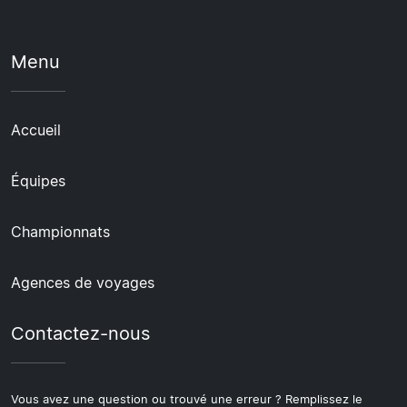
Menu
Accueil
Équipes
Championnats
Agences de voyages
Contactez-nous
Vous avez une question ou trouvé une erreur ? Remplissez le