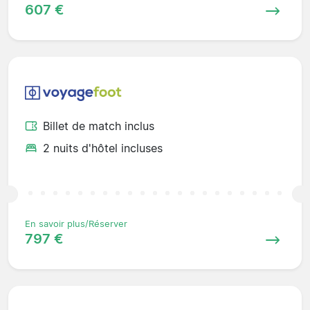
607 €
Billet de match inclus
2 nuits d'hôtel incluses
En savoir plus/Réserver
797 €