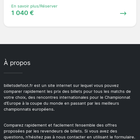
En savoir plus/Réserver
1 040 €
À propos
billetsdefoot.fr est un site internet sur lequel vous pouvez
comparer rapidement les prix des billets pour tous les matchs de
votre choix, des rencontres internationales pour le Championnat
d’Europe à la coupe du monde en passant par les meilleurs
championnats européens.
Comparez rapidement et facilement l’ensemble des offres
proposées par les revendeurs de billets. Si vous avez des
questions, n’hésitez pas à nous contacter en utilisant le formulaire.