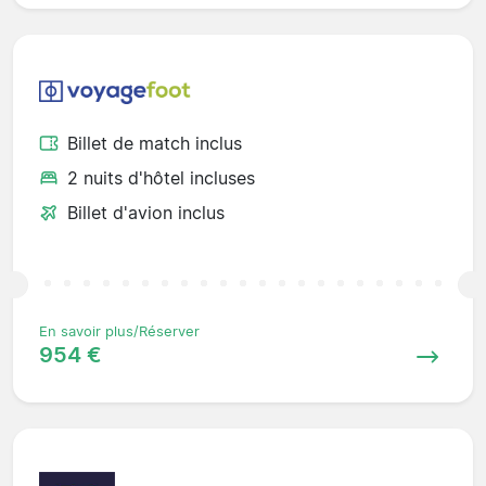
Billet de match inclus
2 nuits d'hôtel incluses
Billet d'avion inclus
En savoir plus/Réserver
954 €