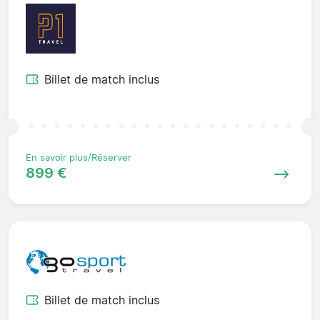
Billet de match inclus
En savoir plus/Réserver
899 €
Billet de match inclus