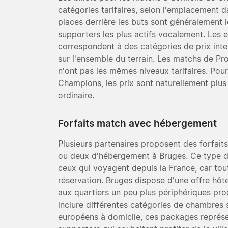
catégories tarifaires, selon l'emplacement d
places derrière les buts sont généralement 
supporters les plus actifs vocalement. Les 
correspondent à des catégories de prix inter
sur l'ensemble du terrain. Les matchs de P
n'ont pas les mêmes niveaux tarifaires. Pou
Champions, les prix sont naturellement plu
ordinaire.
Forfaits match avec hébergement
Plusieurs partenaires proposent des forfaits
ou deux d'hébergement à Bruges. Ce type de
ceux qui voyagent depuis la France, car tou
réservation. Bruges dispose d'une offre hôte
aux quartiers un peu plus périphériques pro
inclure différentes catégories de chambres 
européens à domicile, ces packages représe