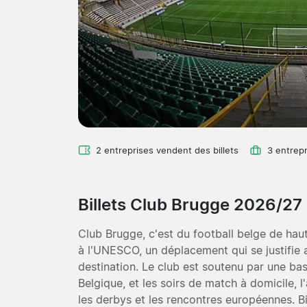
2 entreprises vendent des billets
3 entrepr
Billets Club Brugge 2026/27
Club Brugge, c'est du football belge de hau
à l'UNESCO, un déplacement qui se justifie 
destination. Le club est soutenu par une bas
Belgique, et les soirs de match à domicile,
les derbys et les rencontres européennes. Bi