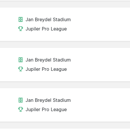
Jan Breydel Stadium
Jupiler Pro League
Jan Breydel Stadium
Jupiler Pro League
Jan Breydel Stadium
Jupiler Pro League