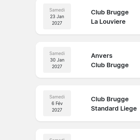
Samedi
Club Brugge
23 Jan
La Louviere
2027
Samedi
Anvers
30 Jan
Club Brugge
2027
Samedi
Club Brugge
6 Fév
Standard Liege
2027