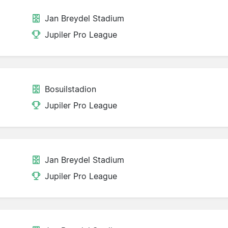
Jan Breydel Stadium
Jupiler Pro League
Bosuilstadion
Jupiler Pro League
Jan Breydel Stadium
Jupiler Pro League