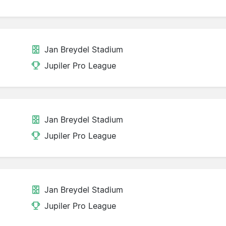
Jan Breydel Stadium
Jupiler Pro League
Jan Breydel Stadium
Jupiler Pro League
Jan Breydel Stadium
Jupiler Pro League