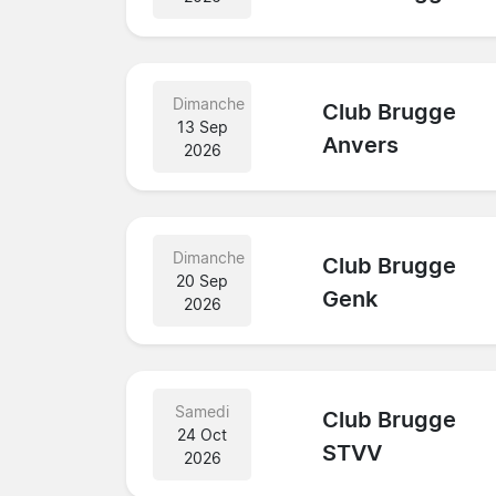
Dimanche
Club Brugge
13 Sep
Anvers
2026
Dimanche
Club Brugge
20 Sep
Genk
2026
Samedi
Club Brugge
24 Oct
STVV
2026