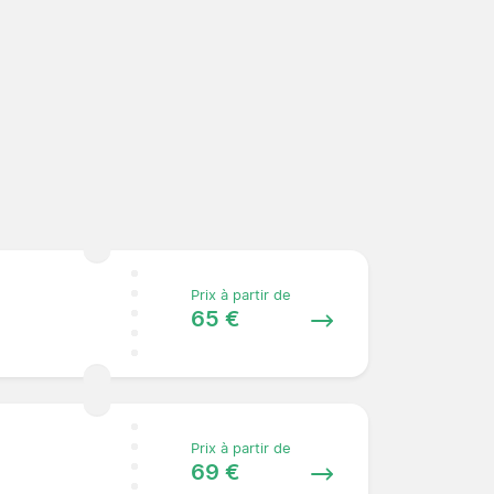
Prix à partir de
65 €
Prix à partir de
69 €