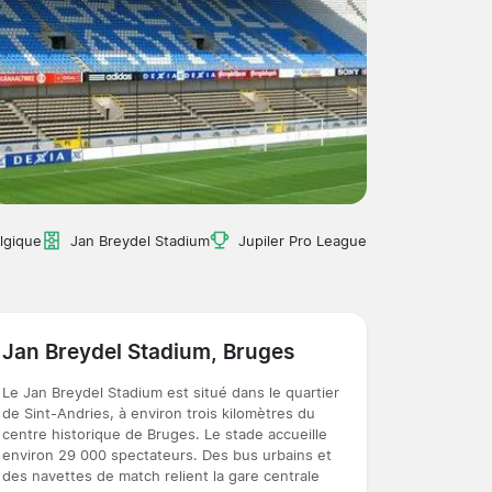
lgique
Jan Breydel Stadium
Jupiler Pro League
Jan Breydel Stadium, Bruges
Le Jan Breydel Stadium est situé dans le quartier
de Sint-Andries, à environ trois kilomètres du
centre historique de Bruges. Le stade accueille
environ 29 000 spectateurs. Des bus urbains et
des navettes de match relient la gare centrale