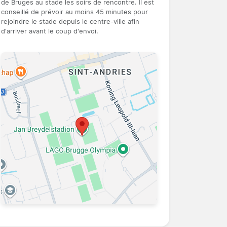
de Bruges au stade les soirs de rencontre. Il est
conseillé de prévoir au moins 45 minutes pour
rejoindre le stade depuis le centre-ville afin
d'arriver avant le coup d'envoi.