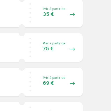
Prix à partir de
35 €
Prix à partir de
75 €
Prix à partir de
69 €