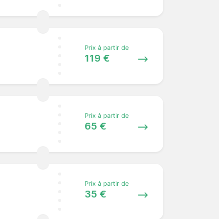
Prix à partir de
119 €
Prix à partir de
65 €
Prix à partir de
35 €