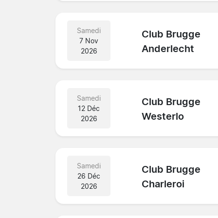
Samedi
Club Brugge
7 Nov
Anderlecht
2026
Samedi
Club Brugge
12 Déc
Westerlo
2026
Samedi
Club Brugge
26 Déc
Charleroi
2026