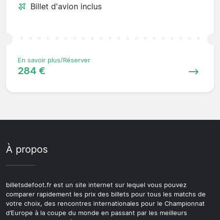
Billet d'avion inclus
En savoir plus/Réserver
284 €
À propos
billetsdefoot.fr est un site internet sur lequel vous pouvez
comparer rapidement les prix des billets pour tous les matchs de
votre choix, des rencontres internationales pour le Championnat
d’Europe à la coupe du monde en passant par les meilleurs