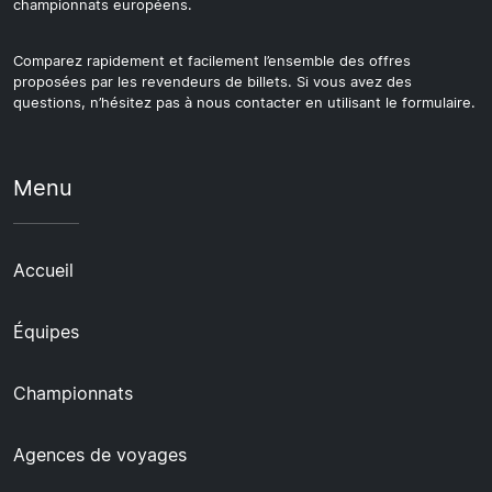
championnats européens.
Comparez rapidement et facilement l’ensemble des offres
proposées par les revendeurs de billets. Si vous avez des
questions, n’hésitez pas à nous contacter en utilisant le formulaire.
Menu
Accueil
Équipes
Championnats
Agences de voyages