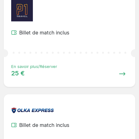
Billet de match inclus
En savoir plus/Réserver
25 €
Billet de match inclus