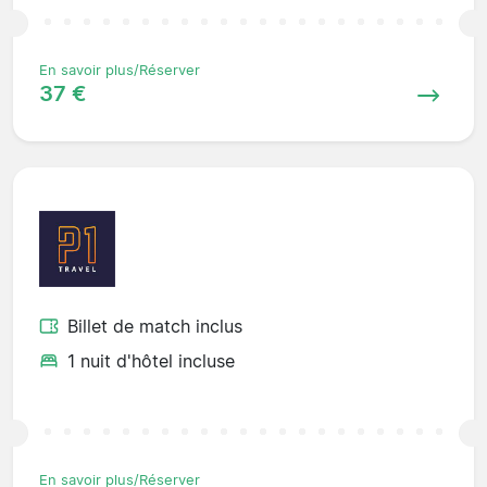
En savoir plus/Réserver
37 €
Billet de match inclus
1 nuit d'hôtel incluse
En savoir plus/Réserver