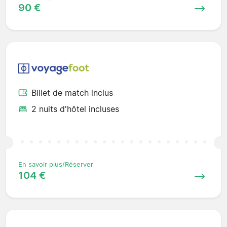
90 €
Billet de match inclus
2 nuits d'hôtel incluses
En savoir plus/Réserver
104 €