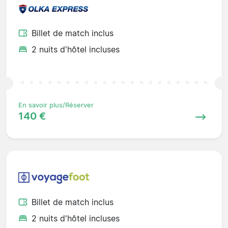
Billet de match inclus
2 nuits d'hôtel incluses
En savoir plus/Réserver
140 €
Billet de match inclus
2 nuits d'hôtel incluses