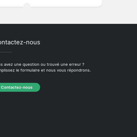
ntactez-nous
s avez une question ou trouvé une erreur ?
plissez le formulaire et nous vous répondrons.
Contactez-nous