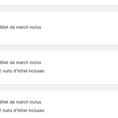
Billet de match inclus
Billet de match inclus
2 nuits d'hôtel incluses
Billet de match inclus
2 nuits d'hôtel incluses