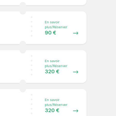
En savoir
plus/Réserver
90 €
En savoir
plus/Réserver
320 €
En savoir
plus/Réserver
320 €