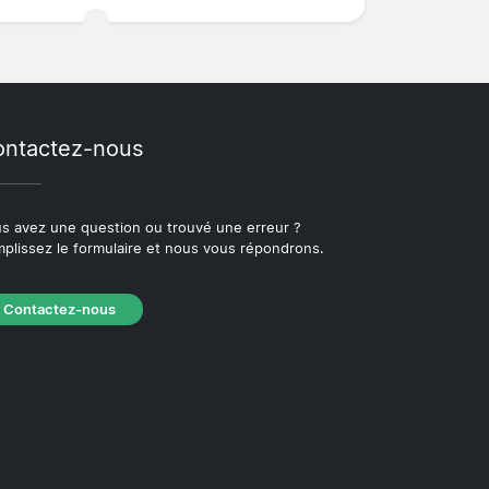
ntactez-nous
s avez une question ou trouvé une erreur ?
plissez le formulaire et nous vous répondrons.
Contactez-nous