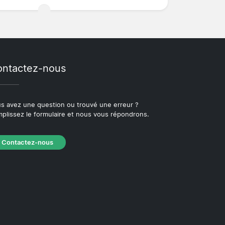
ntactez-nous
s avez une question ou trouvé une erreur ?
plissez le formulaire et nous vous répondrons.
Contactez-nous