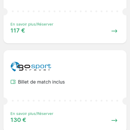
En savoir plus/Réserver
117 €
Billet de match inclus
En savoir plus/Réserver
130 €