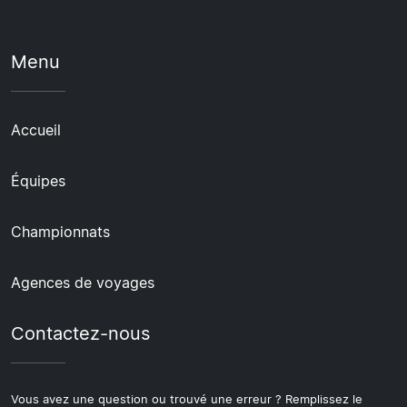
Menu
Accueil
Équipes
Championnats
Agences de voyages
Contactez-nous
Vous avez une question ou trouvé une erreur ? Remplissez le