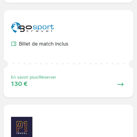
Billet de match inclus
En savoir plus/Réserver
130 €