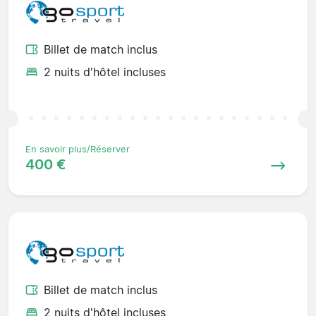
Billet de match inclus
2 nuits d'hôtel incluses
En savoir plus/Réserver
400 €
Billet de match inclus
2 nuits d'hôtel incluses