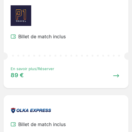
Billet de match inclus
En savoir plus/Réserver
89 €
Billet de match inclus