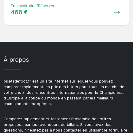
En savoir plus/Réserver
468 €
À propos
billetsdefoot.fr est un site internet sur lequel vous pouvez
comparer rapidement les prix des billets pour tous les matchs de
votre choix, des rencontres internationales pour le Championnat
d’Europe à la coupe du monde en passant par les meilleurs
championnats européens.
Comparez rapidement et facilement l’ensemble des offres
proposées par les revendeurs de billets. Si vous avez des
questions, n’hésitez pas à nous contacter en utilisant le formulaire.