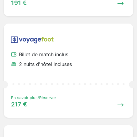
191 €
Billet de match inclus
2 nuits d'hôtel incluses
En savoir plus/Réserver
217 €