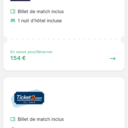
Billet de match inclus
1 nuit d'hôtel incluse
En savoir plus/Réserver
154 €
Billet de match inclus