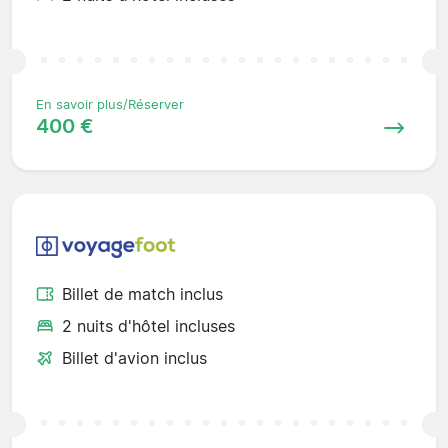
En savoir plus/Réserver
400 €
Billet de match inclus
2 nuits d'hôtel incluses
Billet d'avion inclus