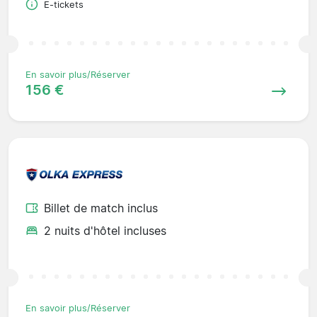
E-tickets
En savoir plus/Réserver
156 €
Billet de match inclus
2 nuits d'hôtel incluses
En savoir plus/Réserver