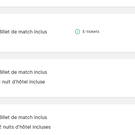
Billet de match inclus
E-tickets
Billet de match inclus
1 nuit d'hôtel incluse
Billet de match inclus
2 nuits d'hôtel incluses