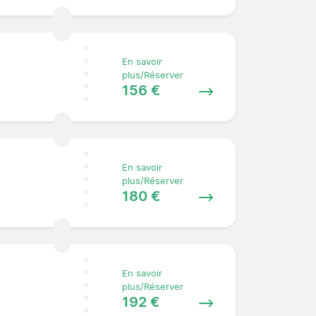
En savoir
plus/Réserver
156 €
En savoir
plus/Réserver
180 €
En savoir
plus/Réserver
192 €