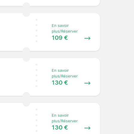
En savoir
plus/Réserver
109 €
En savoir
plus/Réserver
130 €
En savoir
plus/Réserver
130 €