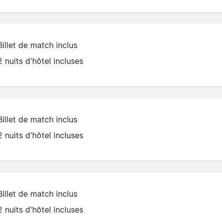
Billet de match inclus
2 nuits d'hôtel incluses
Billet de match inclus
2 nuits d'hôtel incluses
Billet de match inclus
2 nuits d'hôtel incluses