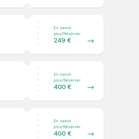
En savoir
plus/Réserver
249 €
En savoir
plus/Réserver
400 €
En savoir
plus/Réserver
400 €