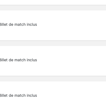
Billet de match inclus
Billet de match inclus
Billet de match inclus