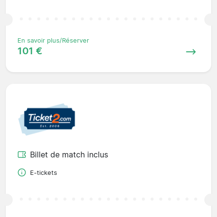
En savoir plus/Réserver
101 €
Billet de match inclus
E-tickets