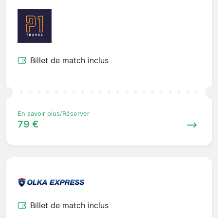
Billet de match inclus
En savoir plus/Réserver
79 €
Billet de match inclus