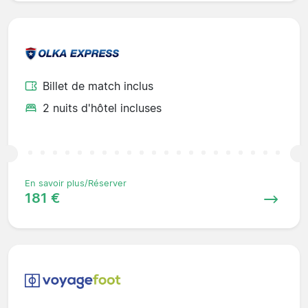
Billet de match inclus
2 nuits d'hôtel incluses
En savoir plus/Réserver
181 €