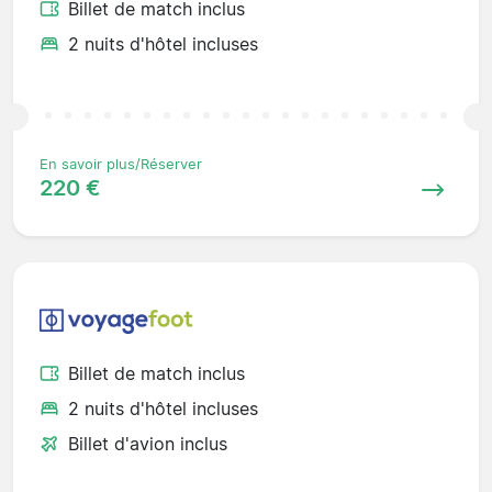
Billet de match inclus
2 nuits d'hôtel incluses
En savoir plus/Réserver
220 €
Billet de match inclus
2 nuits d'hôtel incluses
Billet d'avion inclus