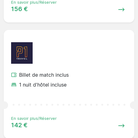
En savoir plus/Réserver
156 €
Billet de match inclus
1 nuit d'hôtel incluse
En savoir plus/Réserver
142 €