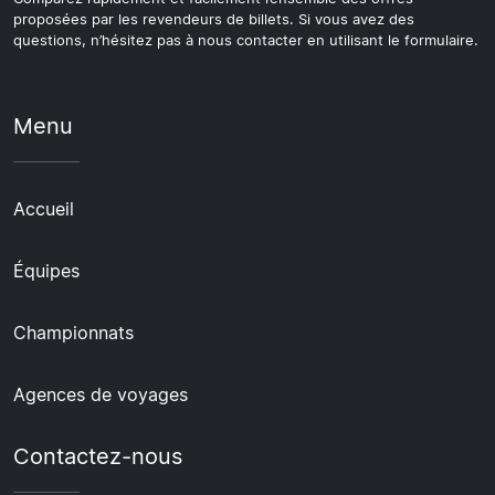
proposées par les revendeurs de billets. Si vous avez des
questions, n’hésitez pas à nous contacter en utilisant le formulaire.
Menu
Accueil
Équipes
Championnats
Agences de voyages
Contactez-nous