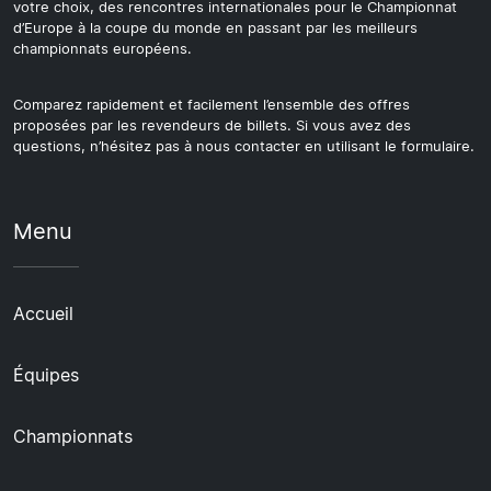
votre choix, des rencontres internationales pour le Championnat
d’Europe à la coupe du monde en passant par les meilleurs
championnats européens.
Comparez rapidement et facilement l’ensemble des offres
proposées par les revendeurs de billets. Si vous avez des
questions, n’hésitez pas à nous contacter en utilisant le formulaire.
Menu
Accueil
Équipes
Championnats