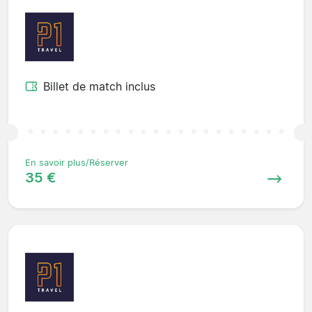
Billet de match inclus
En savoir plus/Réserver
35 €