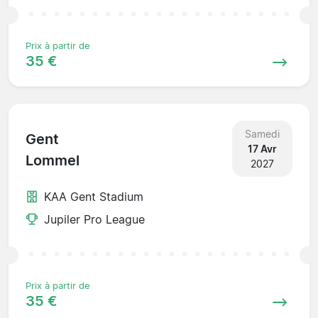
Prix à partir de
35 €
Samedi
Gent
17 Avr
Lommel
2027
KAA Gent Stadium
Jupiler Pro League
Prix à partir de
35 €