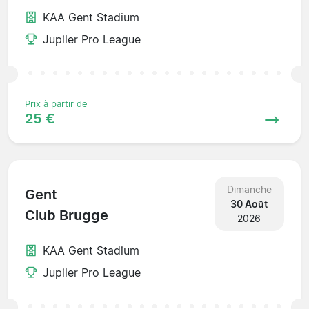
KAA Gent Stadium
Jupiler Pro League
Prix à partir de
25 €
Dimanche
Gent
30 Août
Club Brugge
2026
KAA Gent Stadium
Jupiler Pro League