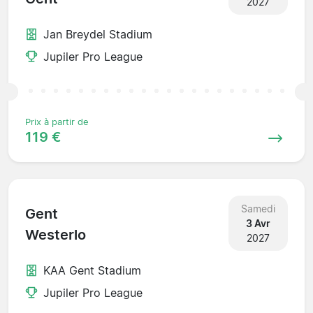
2027
Jan Breydel Stadium
Jupiler Pro League
Prix à partir de
119 €
Samedi
Gent
3 Avr
Westerlo
2027
KAA Gent Stadium
Jupiler Pro League