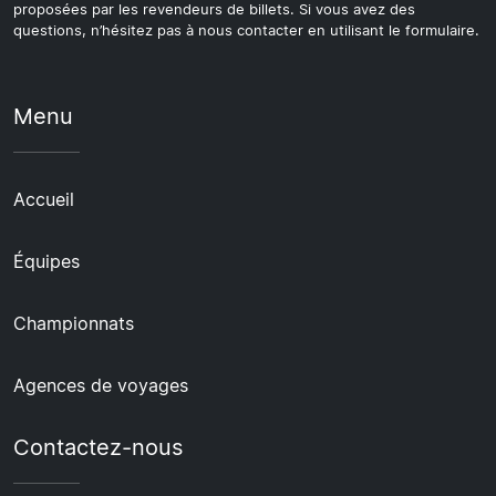
proposées par les revendeurs de billets. Si vous avez des
questions, n’hésitez pas à nous contacter en utilisant le formulaire.
Menu
Accueil
Équipes
Championnats
Agences de voyages
Contactez-nous