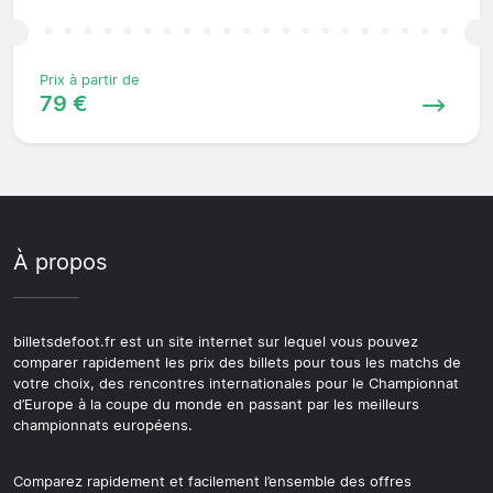
Prix à partir de
79 €
À propos
billetsdefoot.fr est un site internet sur lequel vous pouvez
comparer rapidement les prix des billets pour tous les matchs de
votre choix, des rencontres internationales pour le Championnat
d’Europe à la coupe du monde en passant par les meilleurs
championnats européens.
Comparez rapidement et facilement l’ensemble des offres