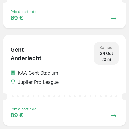
Prix à partir de
69 €
Samedi
Gent
24 Oct
Anderlecht
2026
KAA Gent Stadium
Jupiler Pro League
Prix à partir de
89 €