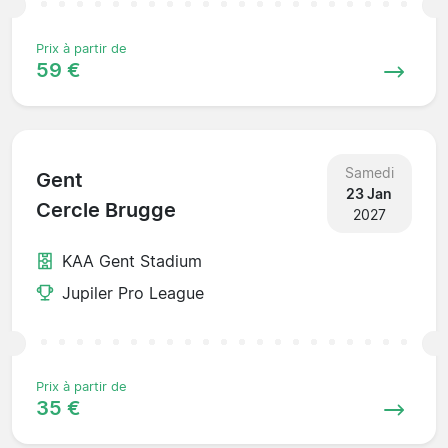
Prix à partir de
59 €
Samedi
Gent
23 Jan
Cercle Brugge
2027
KAA Gent Stadium
Jupiler Pro League
Prix à partir de
35 €