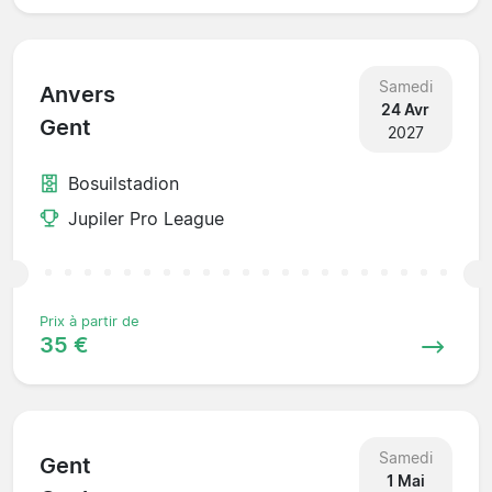
Samedi
Anvers
24 Avr
Gent
2027
Bosuilstadion
Jupiler Pro League
Prix à partir de
35 €
Samedi
Gent
1 Mai