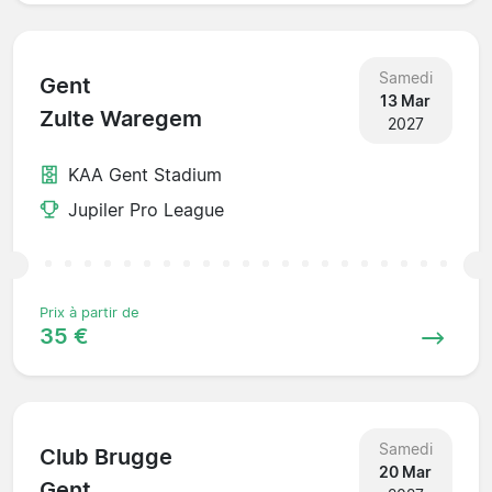
Samedi
Gent
13 Mar
Zulte Waregem
2027
KAA Gent Stadium
Jupiler Pro League
Prix à partir de
35 €
Samedi
Club Brugge
20 Mar
Gent