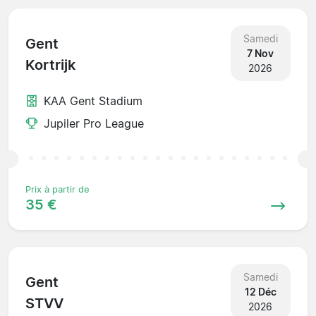
Samedi
Gent
7 Nov
Kortrijk
2026
KAA Gent Stadium
Jupiler Pro League
Prix à partir de
35 €
Samedi
Gent
12 Déc
STVV
2026