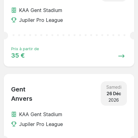
KAA Gent Stadium
Jupiler Pro League
Prix à partir de
35 €
Samedi
Gent
26 Déc
Anvers
2026
KAA Gent Stadium
Jupiler Pro League