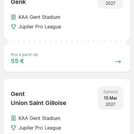
Genk
2027
KAA Gent Stadium
Jupiler Pro League
Prix à partir de
55 €
Samedi
Gent
15 Mai
Union Saint Gilloise
2027
KAA Gent Stadium
Jupiler Pro League