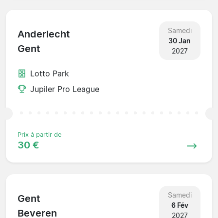
Samedi
Anderlecht
30 Jan
Gent
2027
Lotto Park
Jupiler Pro League
Prix à partir de
30 €
Samedi
Gent
6 Fév
Beveren
2027