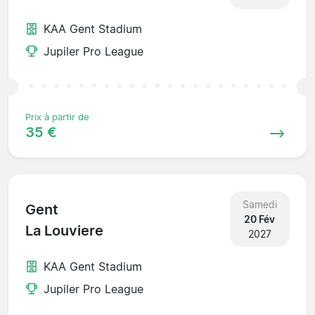
KAA Gent Stadium
Jupiler Pro League
Prix à partir de
35 €
Samedi
Gent
20 Fév
La Louviere
2027
KAA Gent Stadium
Jupiler Pro League