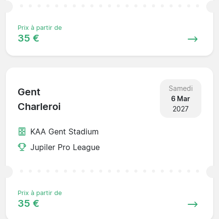
Prix à partir de
35 €
Samedi
Gent
6 Mar
Charleroi
2027
KAA Gent Stadium
Jupiler Pro League
Prix à partir de
35 €