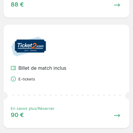
88 €
Billet de match inclus
E-tickets
En savoir plus/Réserver
90 €