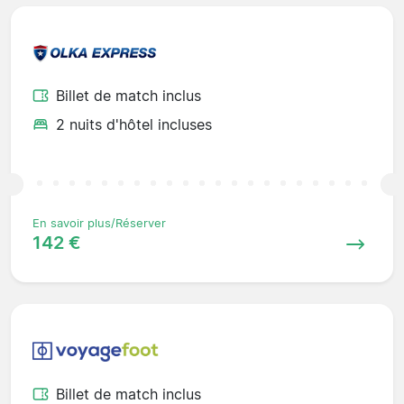
Billet de match inclus
2 nuits d'hôtel incluses
En savoir plus/Réserver
142 €
Billet de match inclus