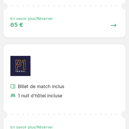
En savoir plus/Réserver
65 €
Billet de match inclus
1 nuit d'hôtel incluse
En savoir plus/Réserver