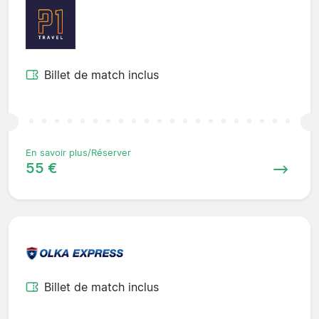
Billet de match inclus
En savoir plus/Réserver
55 €
Billet de match inclus