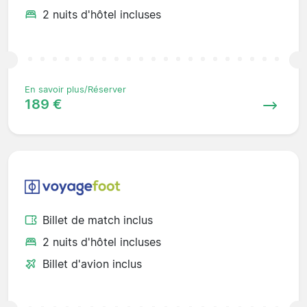
2 nuits d'hôtel incluses
En savoir plus/Réserver
189 €
Billet de match inclus
2 nuits d'hôtel incluses
Billet d'avion inclus