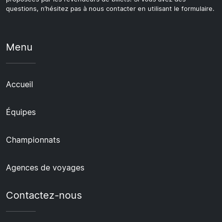
questions, n’hésitez pas à nous contacter en utilisant le formulaire.
Menu
Accueil
Équipes
Championnats
Agences de voyages
Contactez-nous