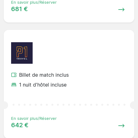
En savoir plus/Réserver
681 €
Billet de match inclus
1 nuit d'hôtel incluse
En savoir plus/Réserver
642 €