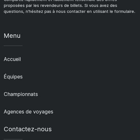
proposées par les revendeurs de billets. Si vous avez des
questions, n’hésitez pas à nous contacter en utilisant le formulaire.
Menu
Accueil
Équipes
Championnats
Agences de voyages
Contactez-nous