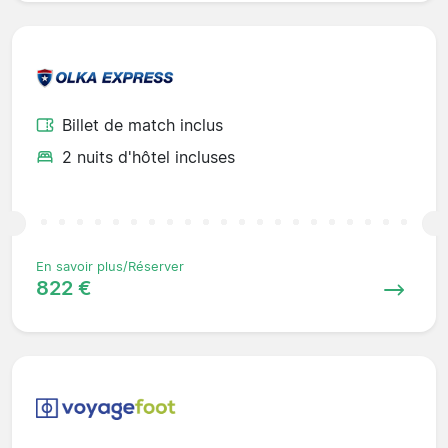
Billet de match inclus
2 nuits d'hôtel incluses
En savoir plus/Réserver
822 €