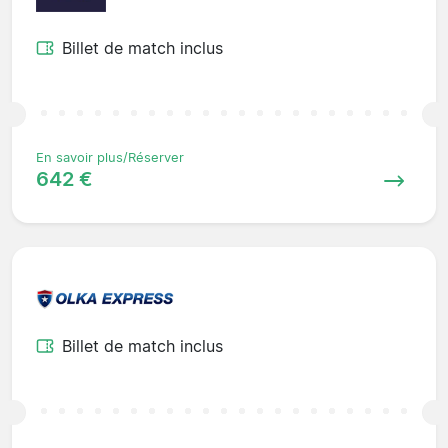
Billet de match inclus
En savoir plus/Réserver
642 €
Billet de match inclus