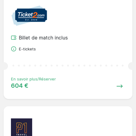
Billet de match inclus
E-tickets
En savoir plus/Réserver
604 €