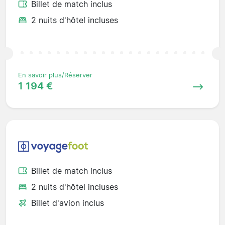
Billet de match inclus
2 nuits d'hôtel incluses
En savoir plus/Réserver
1 194 €
Billet de match inclus
2 nuits d'hôtel incluses
Billet d'avion inclus