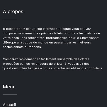
À propos
billetsdefoot.fr est un site internet sur lequel vous pouvez
comparer rapidement les prix des billets pour tous les matchs de
votre choix, des rencontres internationales pour le Championnat
d’Europe à la coupe du monde en passant par les meilleurs
championnats européens.
Comparez rapidement et facilement l’ensemble des offres
proposées par les revendeurs de billets. Si vous avez des
questions, n’hésitez pas à nous contacter en utilisant le formulaire.
Menu
Accueil