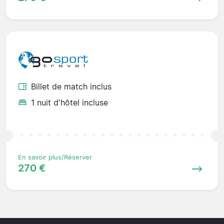
Billet de match inclus
1 nuit d'hôtel incluse
En savoir plus/Réserver
270 €