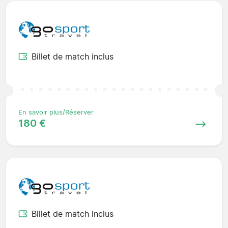
Billet de match inclus
En savoir plus/Réserver
180 €
Billet de match inclus