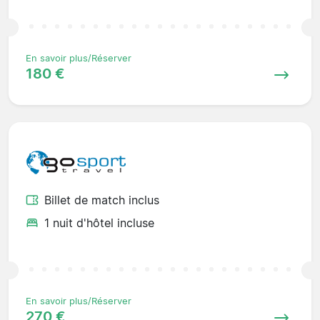
En savoir plus/Réserver
180 €
Billet de match inclus
1 nuit d'hôtel incluse
En savoir plus/Réserver
270 €