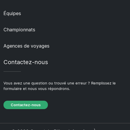
Équipes
Championnats
Agences de voyages
Contactez-nous
Vous avez une question ou trouvé une erreur ? Remplissez le
formulaire et nous vous répondrons.
Contactez-nous