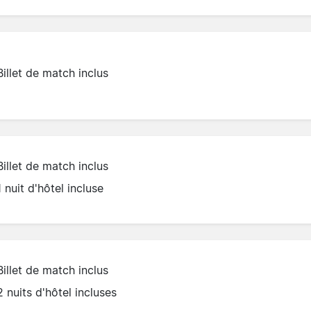
Billet de match inclus
Billet de match inclus
1 nuit d'hôtel incluse
Billet de match inclus
2 nuits d'hôtel incluses