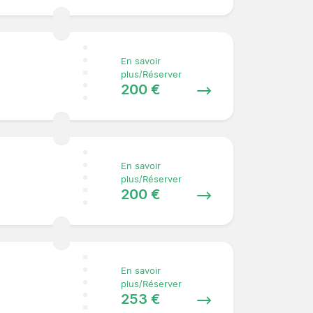
En savoir
plus/Réserver
200 €
En savoir
plus/Réserver
200 €
En savoir
plus/Réserver
253 €