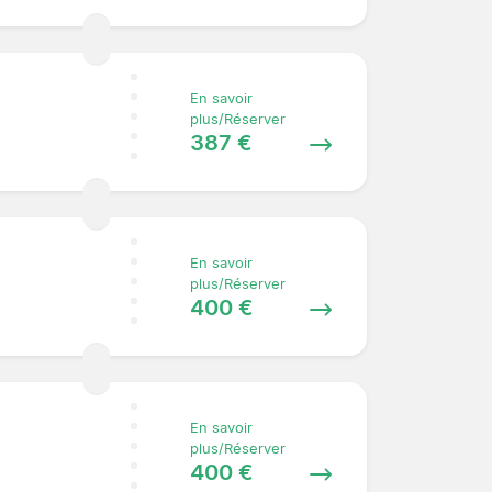
En savoir
plus/Réserver
387 €
En savoir
plus/Réserver
400 €
En savoir
plus/Réserver
400 €