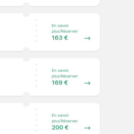
En savoir
plus/Réserver
163 €
En savoir
plus/Réserver
169 €
En savoir
plus/Réserver
200 €