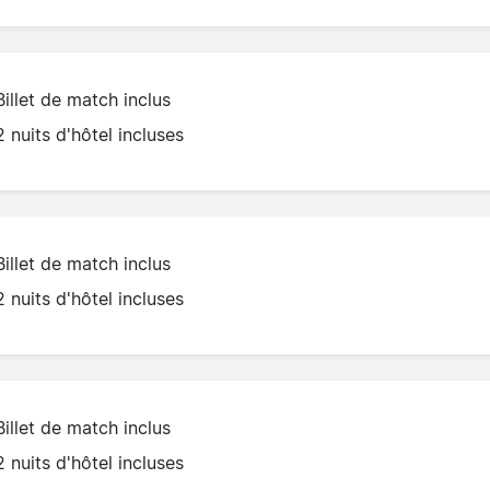
Billet de match inclus
2 nuits d'hôtel incluses
Billet de match inclus
2 nuits d'hôtel incluses
Billet de match inclus
2 nuits d'hôtel incluses