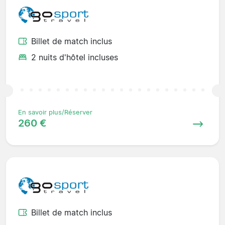
Billet de match inclus
2 nuits d'hôtel incluses
En savoir plus/Réserver
260 €
Billet de match inclus