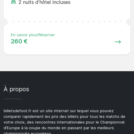
2 nuits d'hôtel incluses
En savoir plus/Réserver
260 €
À propos
billetsdefoot.fr est un site internet sur lequel vous pouvez
comparer rapidement les prix des billets pour tous les matchs de
votre choix, des rencontres internationales pour le Championnat
d’Europe à la coupe du monde en passant par les meilleurs
championnats européens.