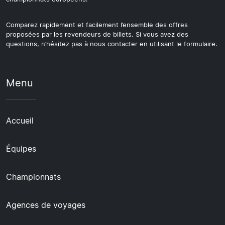
Comparez rapidement et facilement l’ensemble des offres
proposées par les revendeurs de billets. Si vous avez des
questions, n’hésitez pas à nous contacter en utilisant le formulaire.
Menu
Accueil
Équipes
Championnats
Agences de voyages