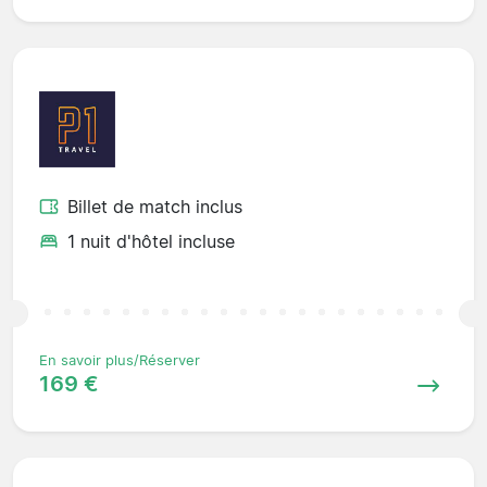
Billet de match inclus
1 nuit d'hôtel incluse
En savoir plus/Réserver
169 €