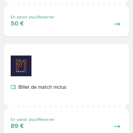
En savoir plus/Réserver
50 €
Billet de match inclus
En savoir plus/Réserver
89 €