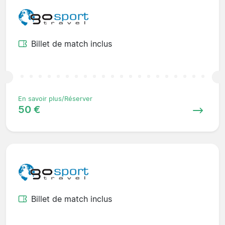
Billet de match inclus
En savoir plus/Réserver
50 €
Billet de match inclus