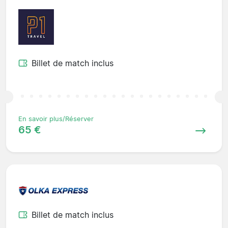
Billet de match inclus
En savoir plus/Réserver
65 €
Billet de match inclus