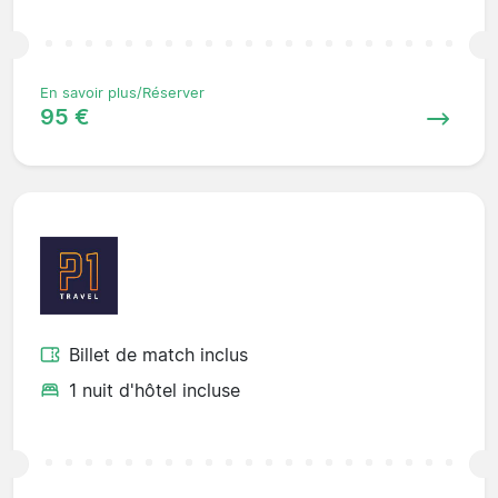
En savoir plus/Réserver
95 €
Billet de match inclus
1 nuit d'hôtel incluse