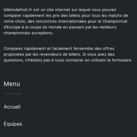
billetsdefoot.fr est un site internet sur lequel vous pouvez
comparer rapidement les prix des billets pour tous les matchs de
votre choix, des rencontres internationales pour le Championnat
d’Europe à la coupe du monde en passant par les meilleurs
championnats européens.
Comparez rapidement et facilement l’ensemble des offres
proposées par les revendeurs de billets. Si vous avez des
questions, n’hésitez pas à nous contacter en utilisant le formulaire.
Menu
Accueil
Équipes