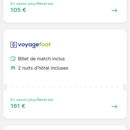
En savoir plus/Réserver
105 €
Billet de match inclus
2 nuits d'hôtel incluses
En savoir plus/Réserver
161 €