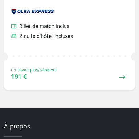
Billet de match inclus
2 nuits d'hôtel incluses
En savoir plus/Réserver
191 €
À propos