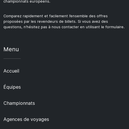
championnats européens.
Comparez rapidement et facilement l’ensemble des offres
proposées par les revendeurs de billets. Si vous avez des
questions, n’hésitez pas à nous contacter en utilisant le formulaire.
Menu
Accueil
Équipes
Championnats
Agences de voyages