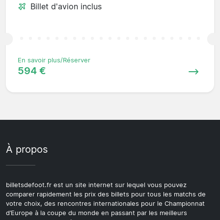
Billet d'avion inclus
En savoir plus/Réserver
594 €
À propos
billetsdefoot.fr est un site internet sur lequel vous pouvez
comparer rapidement les prix des billets pour tous les matchs de
votre choix, des rencontres internationales pour le Championnat
d’Europe à la coupe du monde en passant par les meilleurs