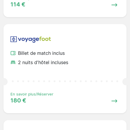
114 €
Billet de match inclus
2 nuits d'hôtel incluses
En savoir plus/Réserver
180 €