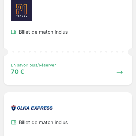
Billet de match inclus
En savoir plus/Réserver
70 €
Billet de match inclus