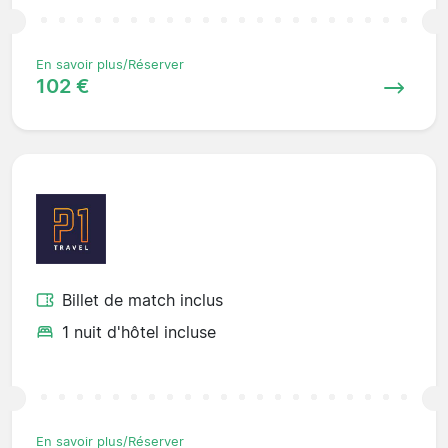
En savoir plus/Réserver
102 €
Billet de match inclus
1 nuit d'hôtel incluse
En savoir plus/Réserver