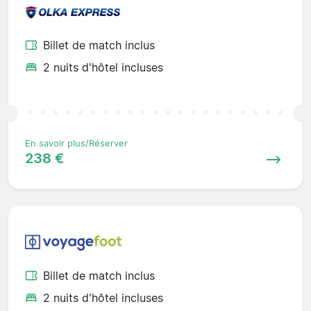
Billet de match inclus
2 nuits d'hôtel incluses
En savoir plus/Réserver
238 €
Billet de match inclus
2 nuits d'hôtel incluses