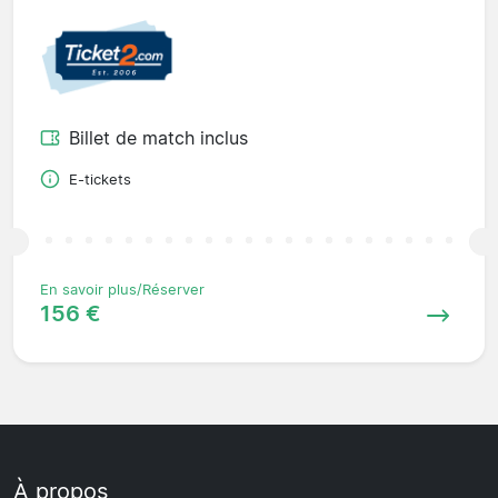
Billet de match inclus
E-tickets
En savoir plus/Réserver
156 €
À propos