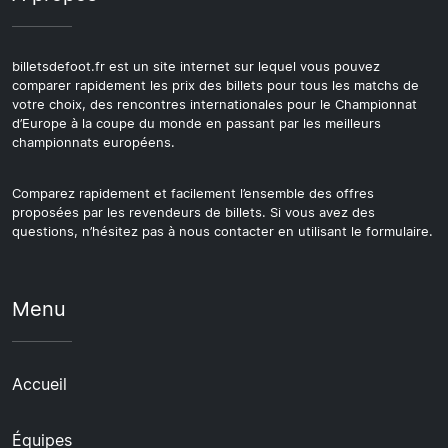
billetsdefoot.fr est un site internet sur lequel vous pouvez
comparer rapidement les prix des billets pour tous les matchs de
votre choix, des rencontres internationales pour le Championnat
d’Europe à la coupe du monde en passant par les meilleurs
championnats européens.
Comparez rapidement et facilement l’ensemble des offres
proposées par les revendeurs de billets. Si vous avez des
questions, n’hésitez pas à nous contacter en utilisant le formulaire.
Menu
Accueil
Équipes