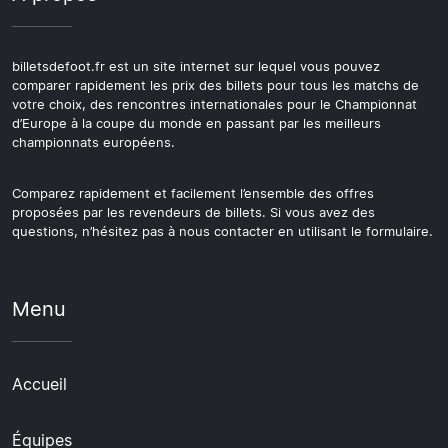
billetsdefoot.fr est un site internet sur lequel vous pouvez
comparer rapidement les prix des billets pour tous les matchs de
votre choix, des rencontres internationales pour le Championnat
d’Europe à la coupe du monde en passant par les meilleurs
championnats européens.
Comparez rapidement et facilement l’ensemble des offres
proposées par les revendeurs de billets. Si vous avez des
questions, n’hésitez pas à nous contacter en utilisant le formulaire.
Menu
Accueil
Équipes