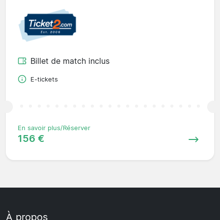
Billet de match inclus
E-tickets
En savoir plus/Réserver
156 €
À propos