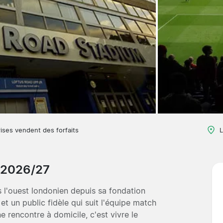
ises vendent des forfaits
L
s 2026/27
 l'ouest londonien depuis sa fondation
et un public fidèle qui suit l'équipe match
 rencontre à domicile, c'est vivre le