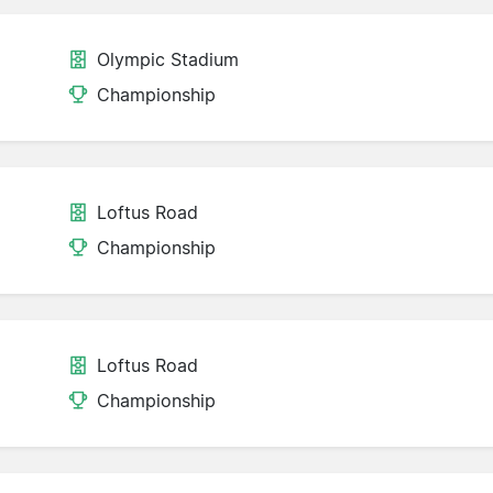
Olympic Stadium
Championship
Loftus Road
Championship
Loftus Road
Championship