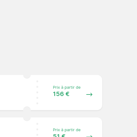
Prix à partir de
156 €
Prix à partir de
51 €