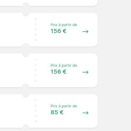
Prix à partir de
156 €
Prix à partir de
156 €
Prix à partir de
85 €