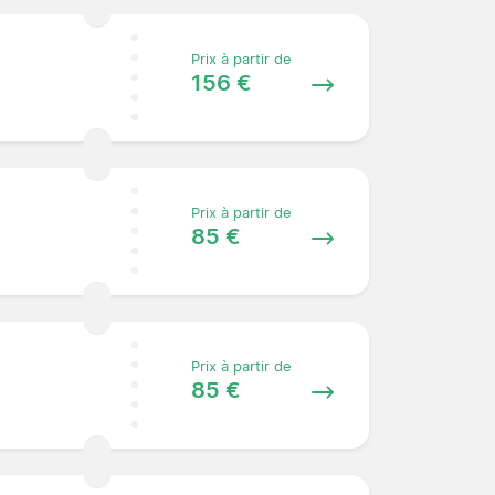
Prix à partir de
156 €
Prix à partir de
85 €
Prix à partir de
85 €