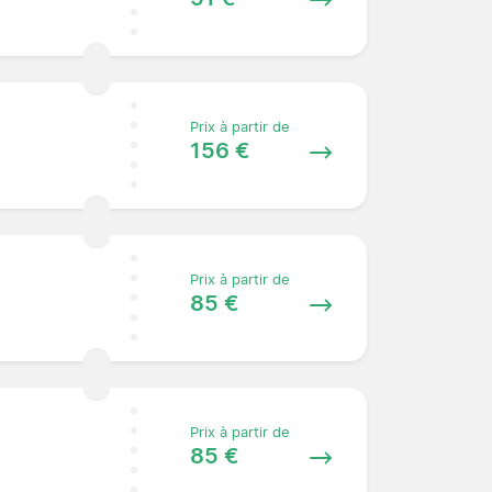
Prix à partir de
156 €
Prix à partir de
85 €
Prix à partir de
85 €