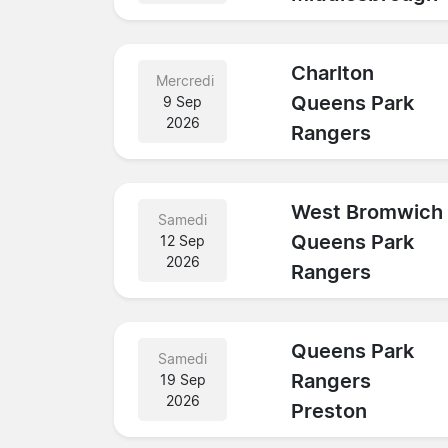
Charlton
Mercredi
Queens Park
9 Sep
2026
Rangers
West Bromwich
Samedi
Queens Park
12 Sep
2026
Rangers
Queens Park
Samedi
Rangers
19 Sep
2026
Preston