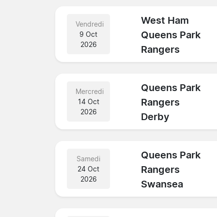
West Ham
Vendredi
Queens Park
9 Oct
2026
Rangers
Queens Park
Mercredi
Rangers
14 Oct
2026
Derby
Queens Park
Samedi
Rangers
24 Oct
2026
Swansea