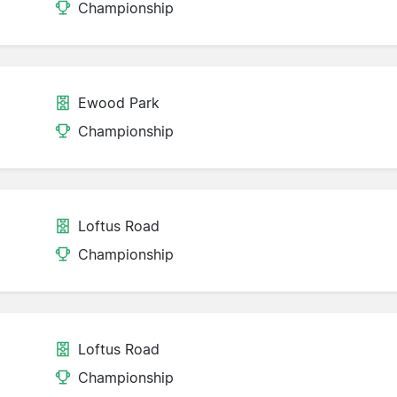
Championship
Ewood Park
Championship
Loftus Road
Championship
Loftus Road
Championship