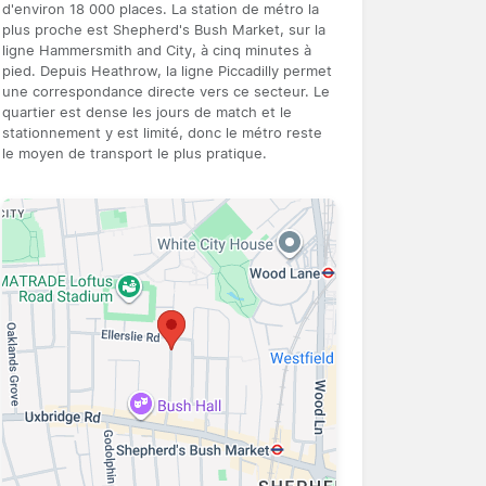
d'environ 18 000 places. La station de métro la
plus proche est Shepherd's Bush Market, sur la
ligne Hammersmith and City, à cinq minutes à
pied. Depuis Heathrow, la ligne Piccadilly permet
une correspondance directe vers ce secteur. Le
quartier est dense les jours de match et le
stationnement y est limité, donc le métro reste
le moyen de transport le plus pratique.