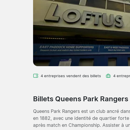
4 entreprises vendent des billets
4 entrepr
Billets Queens Park Ranger
Queens Park Rangers est un club ancré dans
en 1882, avec une identité de quartier forte 
après match en Championship. Assister à une