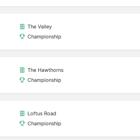
The Valley
Championship
The Hawthorns
Championship
Loftus Road
Championship