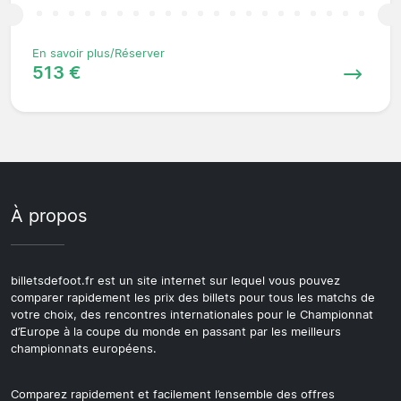
En savoir plus/Réserver
513 €
À propos
billetsdefoot.fr est un site internet sur lequel vous pouvez
comparer rapidement les prix des billets pour tous les matchs de
votre choix, des rencontres internationales pour le Championnat
d’Europe à la coupe du monde en passant par les meilleurs
championnats européens.
Comparez rapidement et facilement l’ensemble des offres