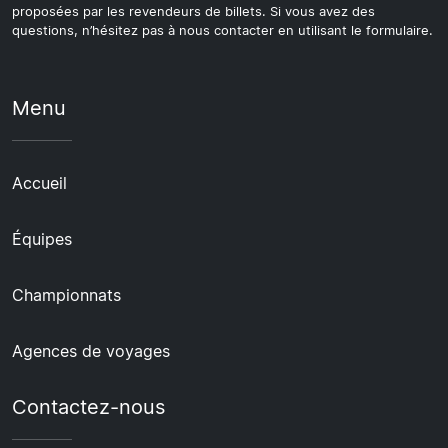
proposées par les revendeurs de billets. Si vous avez des
questions, n’hésitez pas à nous contacter en utilisant le formulaire.
Menu
Accueil
Équipes
Championnats
Agences de voyages
Contactez-nous