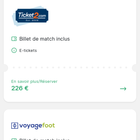
Billet de match inclus
E-tickets
En savoir plus/Réserver
226 €