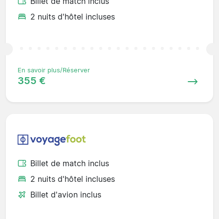
Billet de match inclus
2 nuits d'hôtel incluses
En savoir plus/Réserver
355 €
Billet de match inclus
2 nuits d'hôtel incluses
Billet d'avion inclus