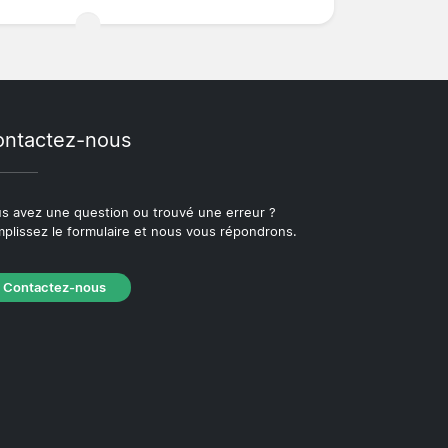
ntactez-nous
s avez une question ou trouvé une erreur ?
plissez le formulaire et nous vous répondrons.
Contactez-nous