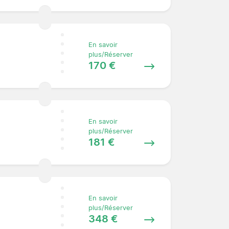
En savoir
plus/Réserver
170 €
En savoir
plus/Réserver
181 €
En savoir
plus/Réserver
348 €