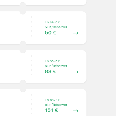
En savoir
plus/Réserver
50 €
En savoir
plus/Réserver
88 €
En savoir
plus/Réserver
151 €