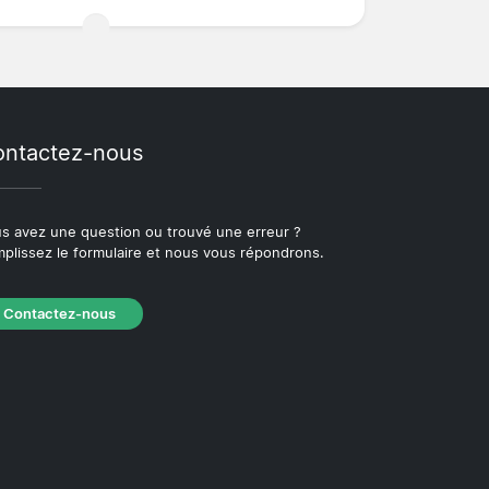
ntactez-nous
s avez une question ou trouvé une erreur ?
plissez le formulaire et nous vous répondrons.
Contactez-nous