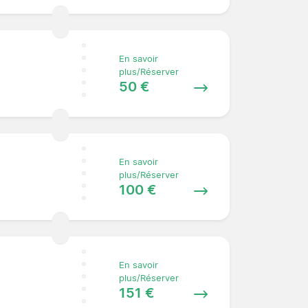
En savoir
plus/Réserver
50 €
En savoir
plus/Réserver
100 €
En savoir
plus/Réserver
151 €