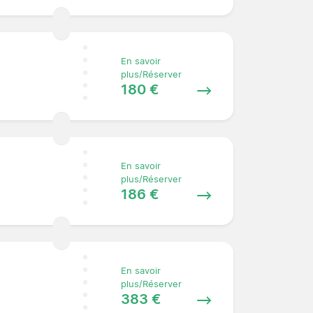
En savoir
plus/Réserver
180 €
En savoir
plus/Réserver
186 €
En savoir
plus/Réserver
383 €