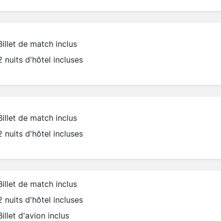
Billet de match inclus
2 nuits d'hôtel incluses
Billet de match inclus
2 nuits d'hôtel incluses
Billet de match inclus
2 nuits d'hôtel incluses
Billet d'avion inclus