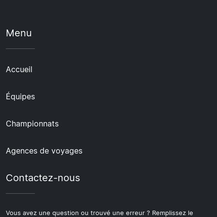
Menu
Accueil
Équipes
Championnats
Agences de voyages
Contactez-nous
Vous avez une question ou trouvé une erreur ? Remplissez le