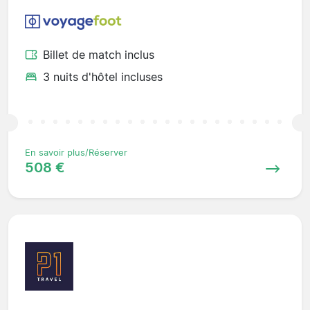
Billet de match inclus
3 nuits d'hôtel incluses
En savoir plus/Réserver
508 €