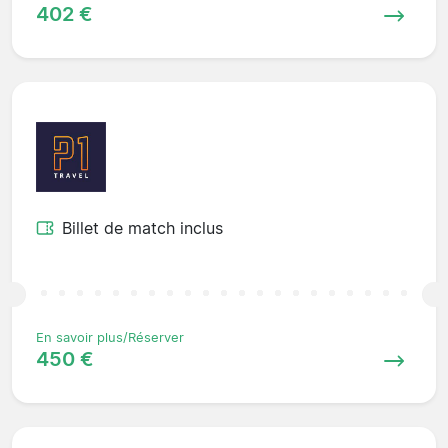
402 €
Billet de match inclus
En savoir plus/Réserver
450 €