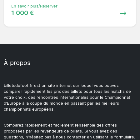
En savoir plus/Réserver
1 000 €
À propos
billetsdefoot.fr est un site internet sur lequel vous pouvez
comparer rapidement les prix des billets pour tous les matchs de
votre choix, des rencontres internationales pour le Championnat
d’Europe à la coupe du monde en passant par les meilleurs
championnats européens.
Comparez rapidement et facilement l’ensemble des offres
proposées par les revendeurs de billets. Si vous avez des
questions, n’hésitez pas à nous contacter en utilisant le formulaire.