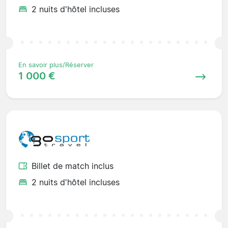
2 nuits d'hôtel incluses
En savoir plus/Réserver
1 000 €
Billet de match inclus
2 nuits d'hôtel incluses