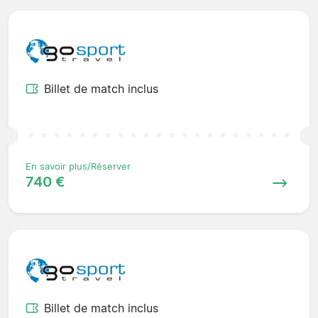
Billet de match inclus
En savoir plus/Réserver
740 €
Billet de match inclus