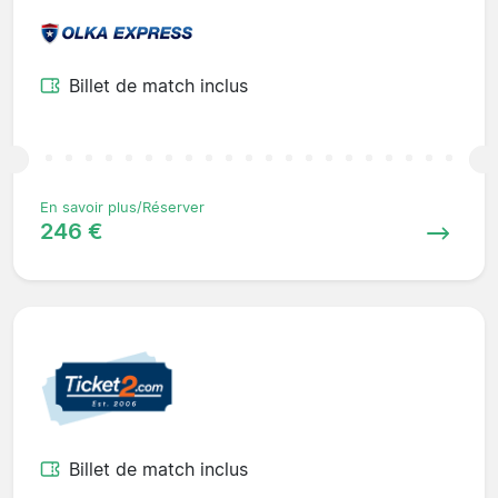
Billet de match inclus
En savoir plus/Réserver
246 €
Billet de match inclus