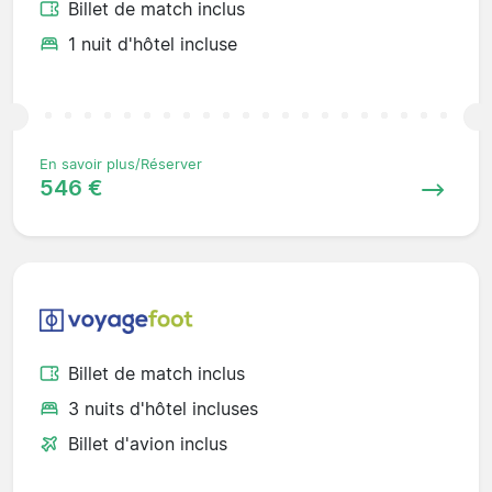
Billet de match inclus
1 nuit d'hôtel incluse
En savoir plus/Réserver
546 €
Billet de match inclus
3 nuits d'hôtel incluses
Billet d'avion inclus