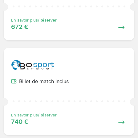
En savoir plus/Réserver
672 €
Billet de match inclus
En savoir plus/Réserver
740 €