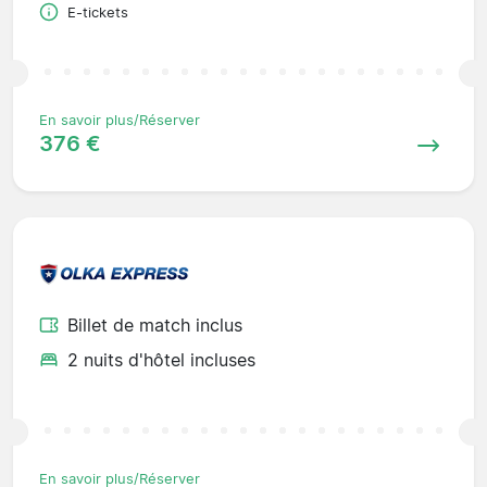
E-tickets
En savoir plus/Réserver
376 €
Billet de match inclus
2 nuits d'hôtel incluses
En savoir plus/Réserver