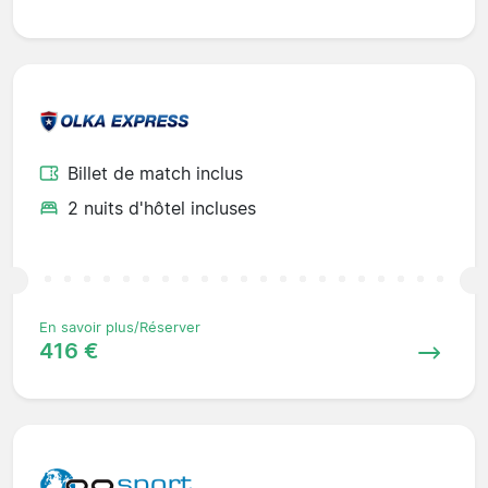
Billet de match inclus
2 nuits d'hôtel incluses
En savoir plus/Réserver
416 €