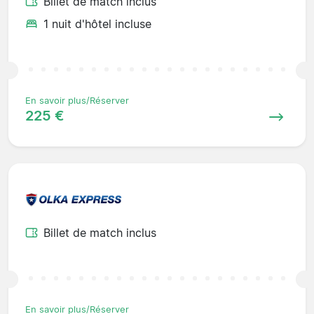
Billet de match inclus
1 nuit d'hôtel incluse
En savoir plus/Réserver
225 €
Billet de match inclus
En savoir plus/Réserver