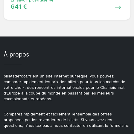
En savoir plus/Réserver
641 €
À propos
billetsdefoot.fr est un site internet sur lequel vous pouvez
comparer rapidement les prix des billets pour tous les matchs de
votre choix, des rencontres internationales pour le Championnat
d’Europe à la coupe du monde en passant par les meilleurs
championnats européens.
Comparez rapidement et facilement l’ensemble des offres
proposées par les revendeurs de billets. Si vous avez des
questions, n’hésitez pas à nous contacter en utilisant le formulaire.