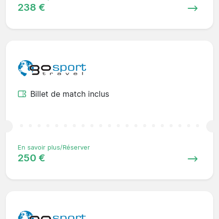
238 €
Billet de match inclus
En savoir plus/Réserver
250 €