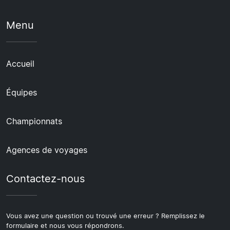
Menu
Accueil
Équipes
Championnats
Agences de voyages
Contactez-nous
Vous avez une question ou trouvé une erreur ? Remplissez le
formulaire et nous vous répondrons.