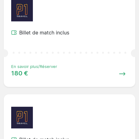
Billet de match inclus
En savoir plus/Réserver
180 €