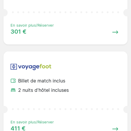
En savoir plus/Réserver
301 €
Billet de match inclus
2 nuits d'hôtel incluses
En savoir plus/Réserver
411 €