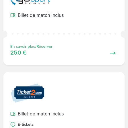
Billet de match inclus
En savoir plus/Réserver
250 €
Billet de match inclus
E-tickets