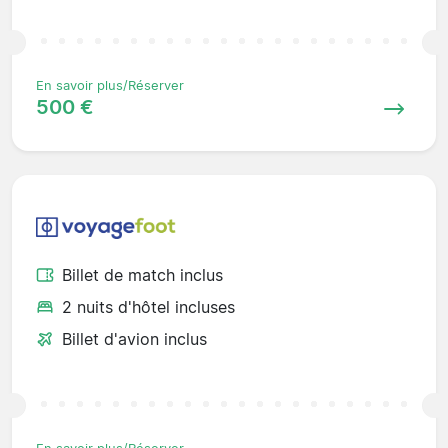
En savoir plus/Réserver
500 €
Billet de match inclus
2 nuits d'hôtel incluses
Billet d'avion inclus