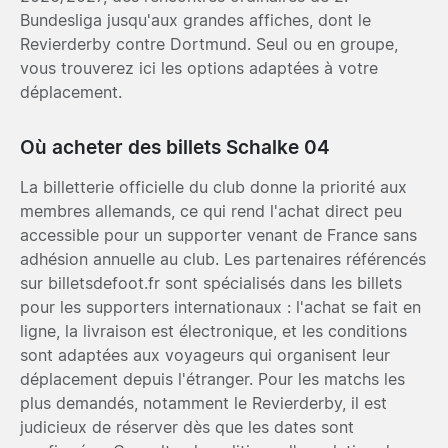
Bundesliga jusqu'aux grandes affiches, dont le
Revierderby contre Dortmund. Seul ou en groupe,
vous trouverez ici les options adaptées à votre
déplacement.
Où acheter des billets Schalke 04
La billetterie officielle du club donne la priorité aux
membres allemands, ce qui rend l'achat direct peu
accessible pour un supporter venant de France sans
adhésion annuelle au club. Les partenaires référencés
sur billetsdefoot.fr sont spécialisés dans les billets
pour les supporters internationaux : l'achat se fait en
ligne, la livraison est électronique, et les conditions
sont adaptées aux voyageurs qui organisent leur
déplacement depuis l'étranger. Pour les matchs les
plus demandés, notamment le Revierderby, il est
judicieux de réserver dès que les dates sont