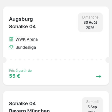
Dimanche
Augsburg
30 Août
Schalke 04
2026
WWK Arena
Bundesliga
Prix à partir de
55 €
Samedi
Schalke 04
5 Sep
Bayern München