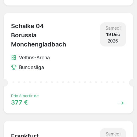
Schalke 04
Samedi
Borussia
19 Déc
2026
Monchengladbach
Veltins-Arena
Bundesliga
Prix à partir de
377 €
Samedi
Frankfurt