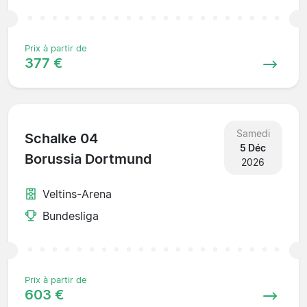
Prix à partir de
377 €
Samedi
Schalke 04
5 Déc
Borussia Dortmund
2026
Veltins-Arena
Bundesliga
Prix à partir de
603 €