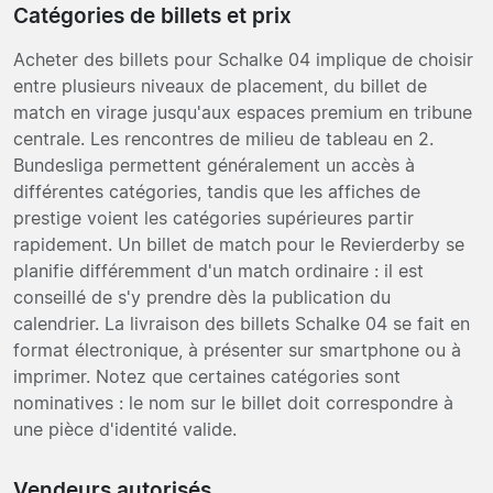
Catégories de billets et prix
Acheter des billets pour Schalke 04 implique de choisir
entre plusieurs niveaux de placement, du billet de
match en virage jusqu'aux espaces premium en tribune
centrale. Les rencontres de milieu de tableau en 2.
Bundesliga permettent généralement un accès à
différentes catégories, tandis que les affiches de
prestige voient les catégories supérieures partir
rapidement. Un billet de match pour le Revierderby se
planifie différemment d'un match ordinaire : il est
conseillé de s'y prendre dès la publication du
calendrier. La livraison des billets Schalke 04 se fait en
format électronique, à présenter sur smartphone ou à
imprimer. Notez que certaines catégories sont
nominatives : le nom sur le billet doit correspondre à
une pièce d'identité valide.
Vendeurs autorisés