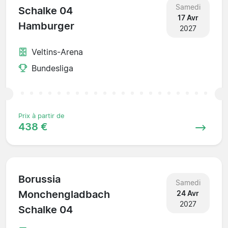
Samedi
Schalke 04
17 Avr
Hamburger
2027
Veltins-Arena
Bundesliga
Prix à partir de
438 €
Borussia
Samedi
Monchengladbach
24 Avr
2027
Schalke 04