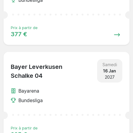
Prix à partir de
377 €
Samedi
Bayer Leverkusen
16 Jan
Schalke 04
2027
Bayarena
Bundesliga
Prix à partir de