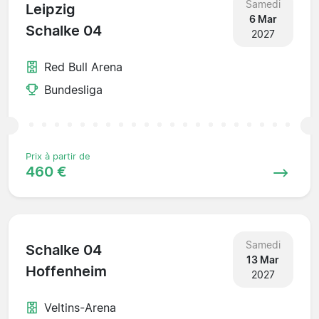
Samedi
Leipzig
6 Mar
Schalke 04
2027
Red Bull Arena
Bundesliga
Prix à partir de
460 €
Samedi
Schalke 04
13 Mar
Hoffenheim
2027
Veltins-Arena