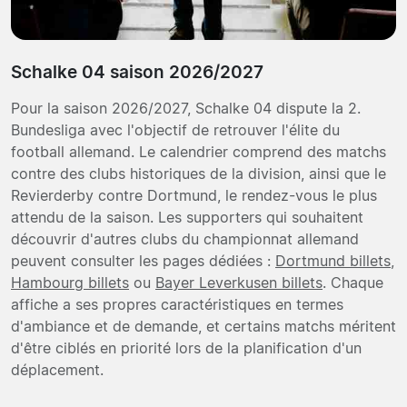
Schalke 04 saison 2026/2027
Pour la saison 2026/2027, Schalke 04 dispute la 2.
Bundesliga avec l'objectif de retrouver l'élite du
football allemand. Le calendrier comprend des matchs
contre des clubs historiques de la division, ainsi que le
Revierderby contre Dortmund, le rendez-vous le plus
attendu de la saison. Les supporters qui souhaitent
découvrir d'autres clubs du championnat allemand
peuvent consulter les pages dédiées :
Dortmund billets
,
Hambourg billets
ou
Bayer Leverkusen billets
. Chaque
affiche a ses propres caractéristiques en termes
d'ambiance et de demande, et certains matchs méritent
d'être ciblés en priorité lors de la planification d'un
déplacement.