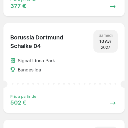
377 €
Samedi
Borussia Dortmund
10 Avr
Schalke 04
2027
Signal Iduna Park
Bundesliga
Prix à partir de
502 €