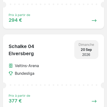
Prix à partir de
294 €
Dimanche
Schalke 04
20 Sep
Elversberg
2026
Veltins-Arena
Bundesliga
Prix à partir de
377 €