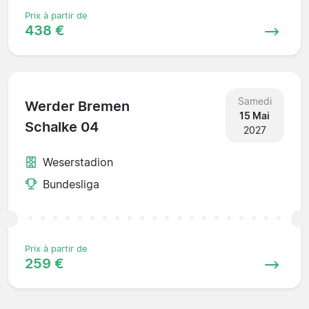
Prix à partir de
438 €
Samedi
Werder Bremen
15 Mai
Schalke 04
2027
Weserstadion
Bundesliga
Prix à partir de
259 €