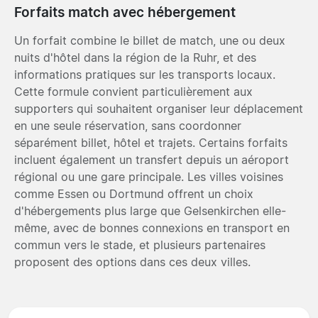
Forfaits match avec hébergement
Un forfait combine le billet de match, une ou deux
nuits d'hôtel dans la région de la Ruhr, et des
informations pratiques sur les transports locaux.
Cette formule convient particulièrement aux
supporters qui souhaitent organiser leur déplacement
en une seule réservation, sans coordonner
séparément billet, hôtel et trajets. Certains forfaits
incluent également un transfert depuis un aéroport
régional ou une gare principale. Les villes voisines
comme Essen ou Dortmund offrent un choix
d'hébergements plus large que Gelsenkirchen elle-
même, avec de bonnes connexions en transport en
commun vers le stade, et plusieurs partenaires
proposent des options dans ces deux villes.