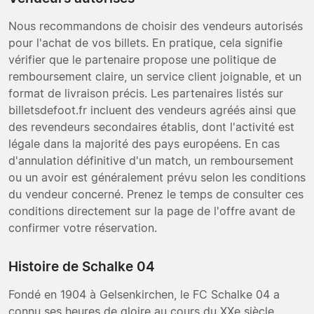
Nous recommandons de choisir des vendeurs autorisés
pour l'achat de vos billets. En pratique, cela signifie
vérifier que le partenaire propose une politique de
remboursement claire, un service client joignable, et un
format de livraison précis. Les partenaires listés sur
billetsdefoot.fr incluent des vendeurs agréés ainsi que
des revendeurs secondaires établis, dont l'activité est
légale dans la majorité des pays européens. En cas
d'annulation définitive d'un match, un remboursement
ou un avoir est généralement prévu selon les conditions
du vendeur concerné. Prenez le temps de consulter ces
conditions directement sur la page de l'offre avant de
confirmer votre réservation.
Histoire de Schalke 04
Fondé en 1904 à Gelsenkirchen, le FC Schalke 04 a
connu ses heures de gloire au cours du XXe siècle,