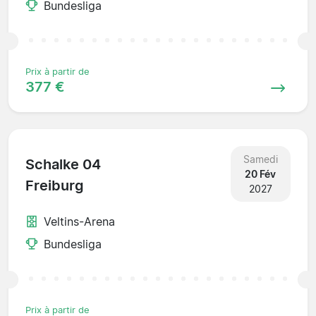
Bundesliga
Prix à partir de
377 €
Samedi
Schalke 04
20 Fév
Freiburg
2027
Veltins-Arena
Bundesliga
Prix à partir de