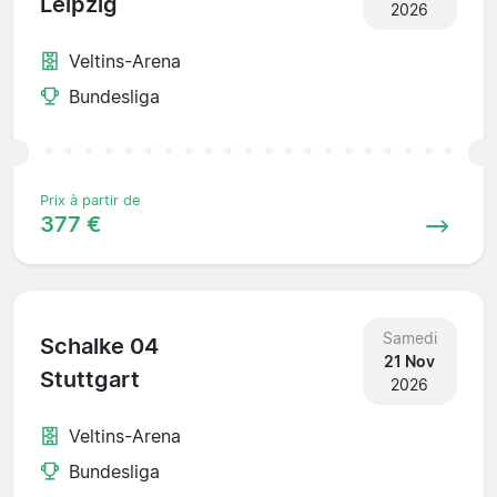
Leipzig
2026
Veltins-Arena
Bundesliga
Prix à partir de
377 €
Samedi
Schalke 04
21 Nov
Stuttgart
2026
Veltins-Arena
Bundesliga