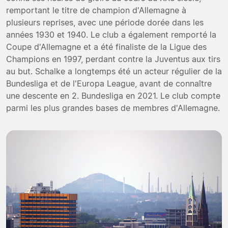
remportant le titre de champion d'Allemagne à
plusieurs reprises, avec une période dorée dans les
années 1930 et 1940. Le club a également remporté la
Coupe d'Allemagne et a été finaliste de la Ligue des
Champions en 1997, perdant contre la Juventus aux tirs
au but. Schalke a longtemps été un acteur régulier de la
Bundesliga et de l'Europa League, avant de connaître
une descente en 2. Bundesliga en 2021. Le club compte
parmi les plus grandes bases de membres d'Allemagne.