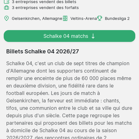
3 entreprises vendent des billets
3 entreprises vendent des forfaits
Gelsenkirchen, Allemagne
Veltins-Arena
Bundesliga 2
Schalke 04 matchs
Billets Schalke 04 2026/27
Schalke 04, c'est un club de sept titres de champion
d'Allemagne dont les supporters continuent de
remplir une enceinte de plus de 60 000 places même
en deuxième division, une fidélité rare dans le
football européen. Les jours de match à
Gelsenkirchen, la ferveur est immédiate : chants,
tifos, une communion entre le club et sa ville qui dure
depuis plus d'un siècle. Cette page regroupe les
partenaires qui proposent des billets pour les matchs
à domicile de Schalke 04 au cours de la saison
2026/2027, des rencontres ordinaires de 2.