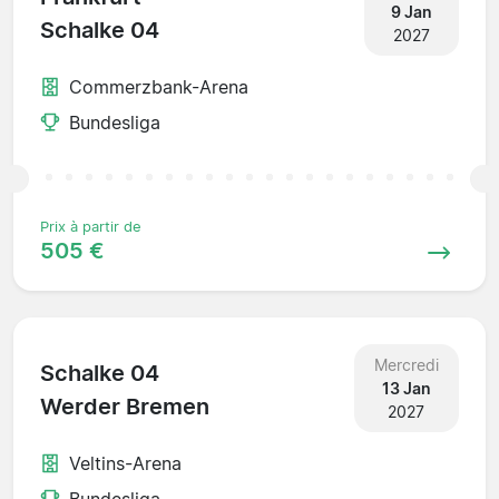
9 Jan
Schalke 04
2027
Commerzbank-Arena
Bundesliga
Prix à partir de
505 €
Mercredi
Schalke 04
13 Jan
Werder Bremen
2027
Veltins-Arena
Bundesliga