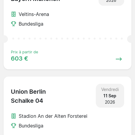
2026
Veltins-Arena
Bundesliga
Prix à partir de
603 €
Vendredi
Union Berlin
11 Sep
Schalke 04
2026
Stadion An der Alten Forsterei
Bundesliga