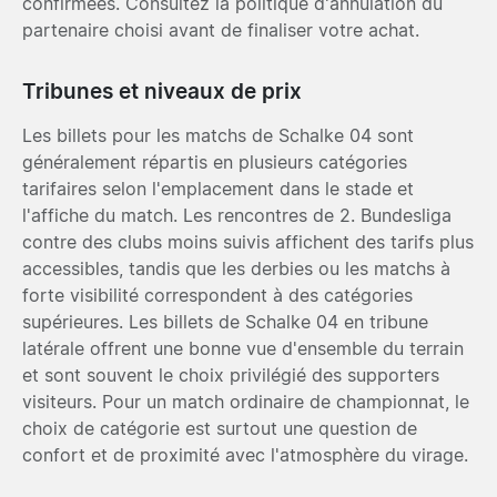
confirmées. Consultez la politique d'annulation du
partenaire choisi avant de finaliser votre achat.
Tribunes et niveaux de prix
Les billets pour les matchs de Schalke 04 sont
généralement répartis en plusieurs catégories
tarifaires selon l'emplacement dans le stade et
l'affiche du match. Les rencontres de 2. Bundesliga
contre des clubs moins suivis affichent des tarifs plus
accessibles, tandis que les derbies ou les matchs à
forte visibilité correspondent à des catégories
supérieures. Les billets de Schalke 04 en tribune
latérale offrent une bonne vue d'ensemble du terrain
et sont souvent le choix privilégié des supporters
visiteurs. Pour un match ordinaire de championnat, le
choix de catégorie est surtout une question de
confort et de proximité avec l'atmosphère du virage.