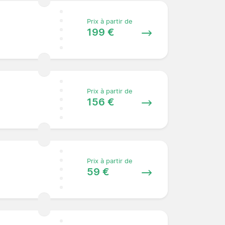
Prix à partir de
199 €
Prix à partir de
156 €
Prix à partir de
59 €