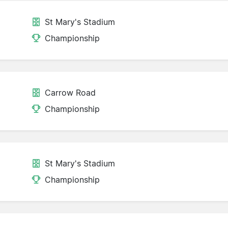
St Mary's Stadium
Championship
Carrow Road
Championship
St Mary's Stadium
Championship