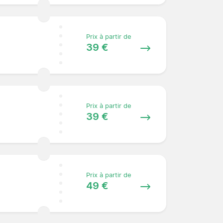
Prix à partir de
39 €
Prix à partir de
39 €
Prix à partir de
49 €