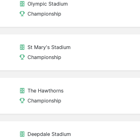
Olympic Stadium
Championship
St Mary's Stadium
Championship
The Hawthorns
Championship
Deepdale Stadium