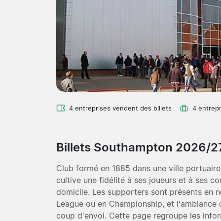
4 entreprises vendent des billets
4 entrepr
Billets Southampton 2026/2
Club formé en 1885 dans une ville portuair
cultive une fidélité à ses joueurs et à ses 
domicile. Les supporters sont présents en 
League ou en Championship, et l'ambiance
coup d'envoi. Cette page regroupe les infor