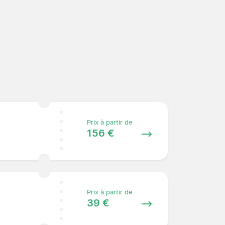
Prix à partir de
156 €
Prix à partir de
39 €