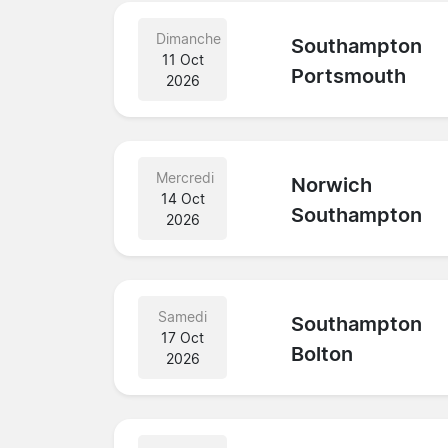
Dimanche
Southampton
11 Oct
Portsmouth
2026
Mercredi
Norwich
14 Oct
Southampton
2026
Samedi
Southampton
17 Oct
Bolton
2026