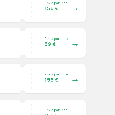
Prix à partir de
156 €
Prix à partir de
59 €
Prix à partir de
156 €
Prix à partir de