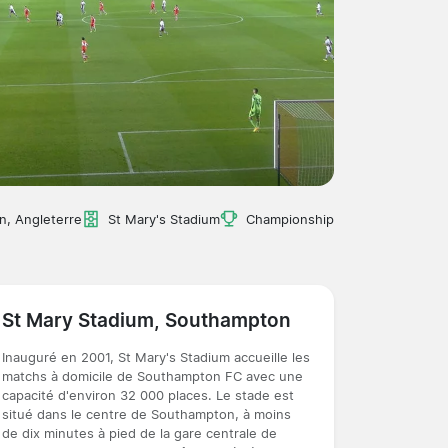
, Angleterre
St Mary's Stadium
Championship
St Mary Stadium, Southampton
Inauguré en 2001, St Mary's Stadium accueille les
matchs à domicile de Southampton FC avec une
capacité d'environ 32 000 places. Le stade est
situé dans le centre de Southampton, à moins
de dix minutes à pied de la gare centrale de