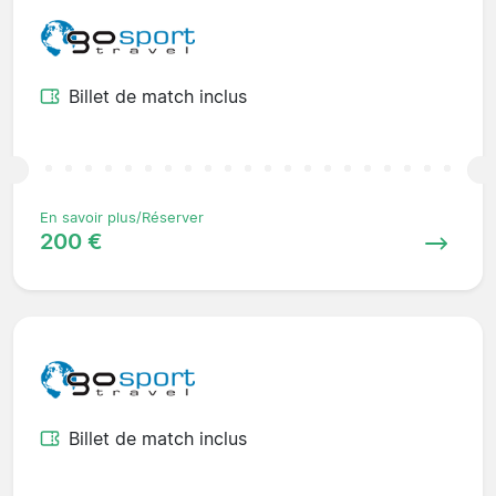
Billet de match inclus
En savoir plus/Réserver
200 €
Billet de match inclus