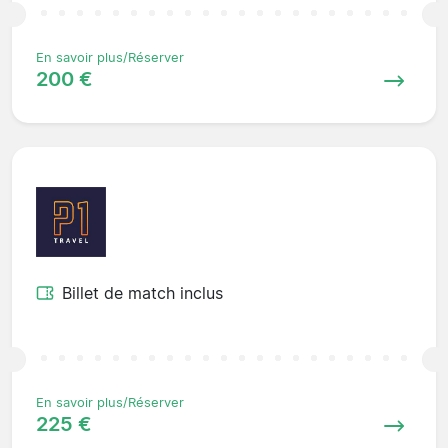
En savoir plus/Réserver
200 €
Billet de match inclus
En savoir plus/Réserver
225 €