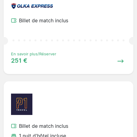
Billet de match inclus
En savoir plus/Réserver
251 €
Billet de match inclus
1 nuit d'hôtel incluse