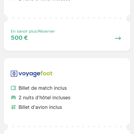
En savoir plus/Réserver
500 €
Billet de match inclus
2 nuits d'hôtel incluses
Billet d'avion inclus