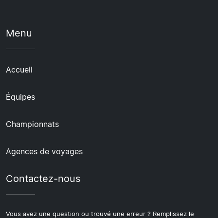
Menu
Accueil
Équipes
Championnats
Agences de voyages
Contactez-nous
Vous avez une question ou trouvé une erreur ? Remplissez le