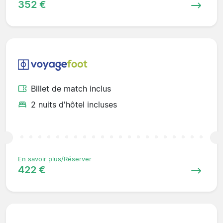
352 €
Billet de match inclus
2 nuits d'hôtel incluses
En savoir plus/Réserver
422 €