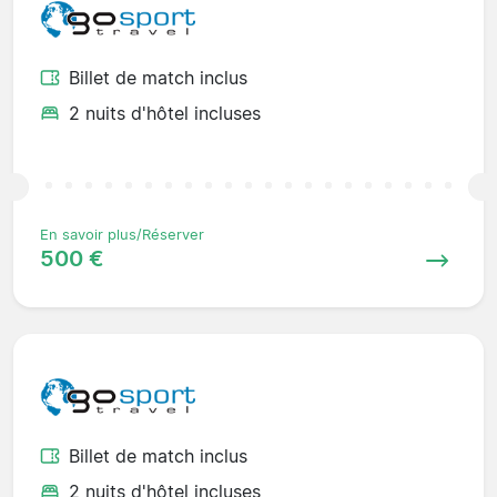
Billet de match inclus
2 nuits d'hôtel incluses
En savoir plus/Réserver
500 €
Billet de match inclus
2 nuits d'hôtel incluses