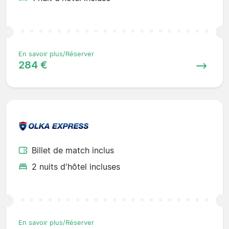
En savoir plus/Réserver
284 €
Billet de match inclus
2 nuits d'hôtel incluses
En savoir plus/Réserver