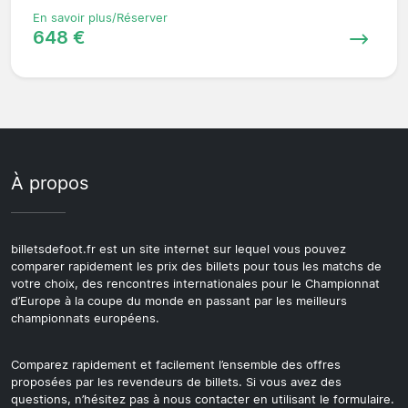
En savoir plus/Réserver
648 €
À propos
billetsdefoot.fr est un site internet sur lequel vous pouvez
comparer rapidement les prix des billets pour tous les matchs de
votre choix, des rencontres internationales pour le Championnat
d’Europe à la coupe du monde en passant par les meilleurs
championnats européens.
Comparez rapidement et facilement l’ensemble des offres
proposées par les revendeurs de billets. Si vous avez des
questions, n’hésitez pas à nous contacter en utilisant le formulaire.