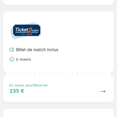
Billet de match inclus
E-tickets
En savoir plus/Réserver
235 €