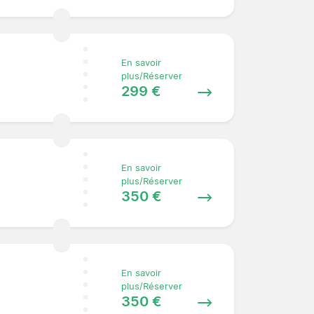
En savoir
plus/Réserver
299 €
En savoir
plus/Réserver
350 €
En savoir
plus/Réserver
350 €