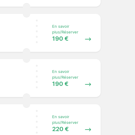
En savoir
plus/Réserver
190 €
En savoir
plus/Réserver
190 €
En savoir
plus/Réserver
220 €