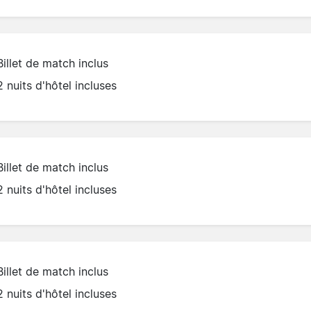
Billet de match inclus
2 nuits d'hôtel incluses
Billet de match inclus
2 nuits d'hôtel incluses
Billet de match inclus
2 nuits d'hôtel incluses