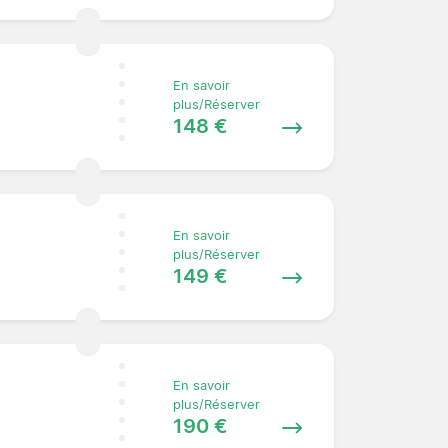
En savoir
plus/Réserver
148 €
En savoir
plus/Réserver
149 €
En savoir
plus/Réserver
190 €