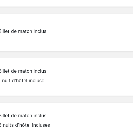
Billet de match inclus
Billet de match inclus
1 nuit d'hôtel incluse
Billet de match inclus
2 nuits d'hôtel incluses