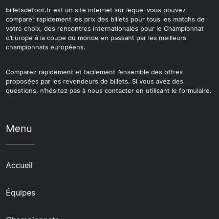
billetsdefoot.fr est un site internet sur lequel vous pouvez
comparer rapidement les prix des billets pour tous les matchs de
votre choix, des rencontres internationales pour le Championnat
d’Europe à la coupe du monde en passant par les meilleurs
championnats européens.
Comparez rapidement et facilement l’ensemble des offres
proposées par les revendeurs de billets. Si vous avez des
questions, n’hésitez pas à nous contacter en utilisant le formulaire.
Menu
Accueil
Équipes