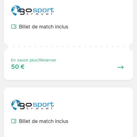
Billet de match inclus
En savoir plus/Réserver
50 €
Billet de match inclus