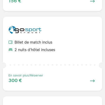
156 €
Billet de match inclus
2 nuits d'hôtel incluses
En savoir plus/Réserver
300 €