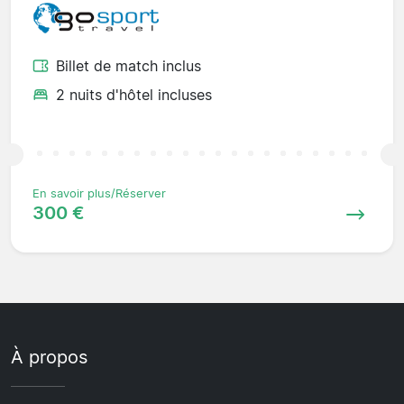
Billet de match inclus
2 nuits d'hôtel incluses
En savoir plus/Réserver
300 €
À propos