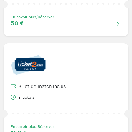
En savoir plus/Réserver
50 €
Billet de match inclus
E-tickets
En savoir plus/Réserver