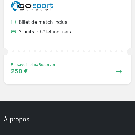
Billet de match inclus
2 nuits d'hôtel incluses
En savoir plus/Réserver
250 €
À propos