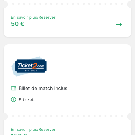
En savoir plus/Réserver
50 €
Billet de match inclus
E-tickets
En savoir plus/Réserver