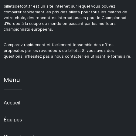
billetsdefoot.fr est un site internet sur lequel vous pouvez
comparer rapidement les prix des billets pour tous les matchs de
votre choix, des rencontres internationales pour le Championnat
d’Europe à la coupe du monde en passant par les meilleurs
championnats européens.
Comparez rapidement et facilement l’ensemble des offres
proposées par les revendeurs de billets. Si vous avez des
questions, n’hésitez pas à nous contacter en utilisant le formulaire.
Menu
Accueil
Équipes