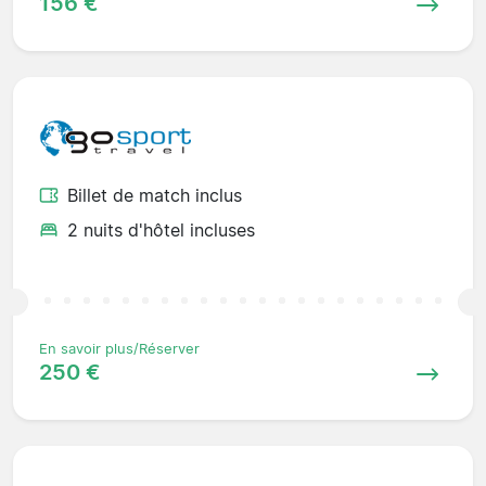
156 €
Billet de match inclus
2 nuits d'hôtel incluses
En savoir plus/Réserver
250 €