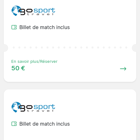
Billet de match inclus
En savoir plus/Réserver
50 €
Billet de match inclus