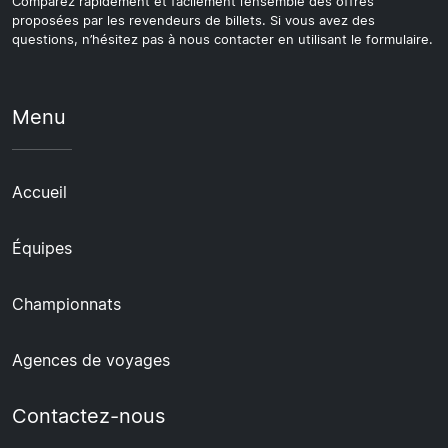
Comparez rapidement et facilement l’ensemble des offres
proposées par les revendeurs de billets. Si vous avez des
questions, n’hésitez pas à nous contacter en utilisant le formulaire.
Menu
Accueil
Équipes
Championnats
Agences de voyages
Contactez-nous