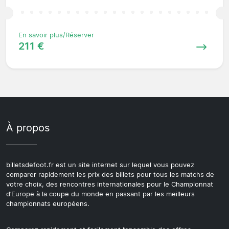
En savoir plus/Réserver
211 €
À propos
billetsdefoot.fr est un site internet sur lequel vous pouvez
comparer rapidement les prix des billets pour tous les matchs de
votre choix, des rencontres internationales pour le Championnat
d’Europe à la coupe du monde en passant par les meilleurs
championnats européens.