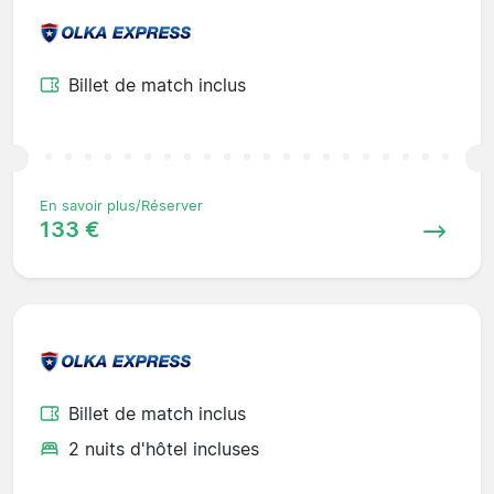
Billet de match inclus
En savoir plus/Réserver
133 €
Billet de match inclus
2 nuits d'hôtel incluses