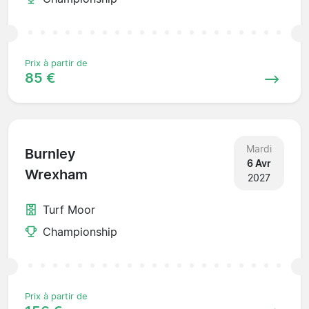
Prix à partir de
85 €
Mardi
Burnley
6 Avr
Wrexham
2027
Turf Moor
Championship
Prix à partir de