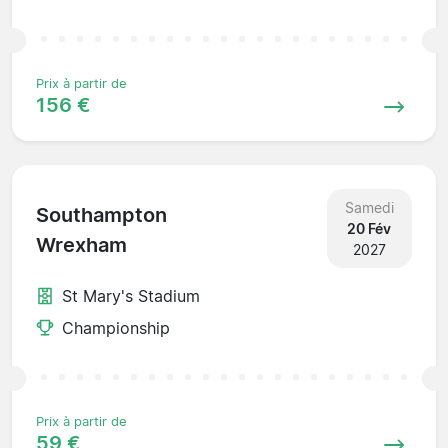
Prix à partir de
156 €
Samedi
Southampton
20 Fév
Wrexham
2027
St Mary's Stadium
Championship
Prix à partir de
59 €