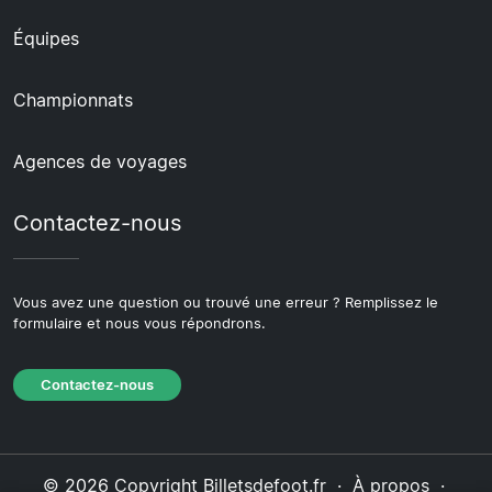
Équipes
Championnats
Agences de voyages
Contactez-nous
Vous avez une question ou trouvé une erreur ? Remplissez le
formulaire et nous vous répondrons.
Contactez-nous
© 2026 Copyright Billetsdefoot.fr ·
À propos
·