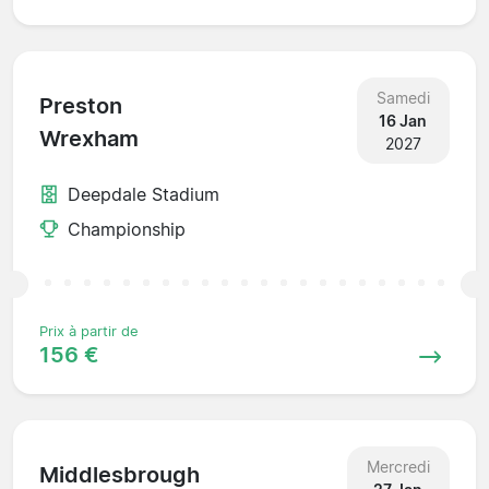
Samedi
Preston
16 Jan
Wrexham
2027
Deepdale Stadium
Championship
Prix à partir de
156 €
Mercredi
Middlesbrough