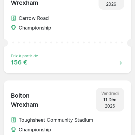
Wrexham
2026
Carrow Road
Championship
Prix à partir de
156 €
Vendredi
Bolton
11 Déc
Wrexham
2026
Toughsheet Community Stadium
Championship