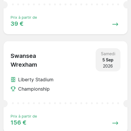
Prix à partir de
39 €
Samedi
Swansea
5 Sep
Wrexham
2026
Liberty Stadium
Championship
Prix à partir de
156 €