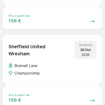
Prix à partir de
156 €
Vendredi
Sheffield United
30 Oct
Wrexham
2026
Bramall Lane
Championship
Prix à partir de
156 €