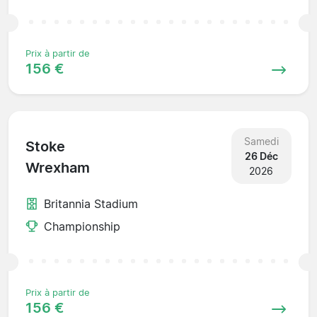
Prix à partir de
156 €
Samedi
Stoke
26 Déc
Wrexham
2026
Britannia Stadium
Championship
Prix à partir de
156 €