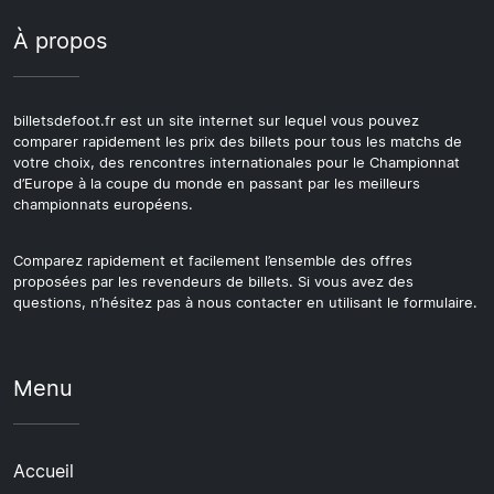
À propos
billetsdefoot.fr est un site internet sur lequel vous pouvez
comparer rapidement les prix des billets pour tous les matchs de
votre choix, des rencontres internationales pour le Championnat
d’Europe à la coupe du monde en passant par les meilleurs
championnats européens.
Comparez rapidement et facilement l’ensemble des offres
proposées par les revendeurs de billets. Si vous avez des
questions, n’hésitez pas à nous contacter en utilisant le formulaire.
Menu
Accueil